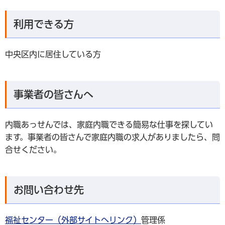
利用できる方
中央区内に居住している方
事業者の皆さんへ
内職あっせんでは、家庭内職できる簡易な仕事を探してい
ます。事業者の皆さんで家庭内職の求人がありましたら、問
合せください。
お問い合わせ先
福祉センター（外部サイトへリンク）
管理係