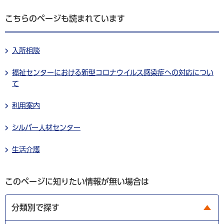
こちらのページも読まれています
入所相談
福祉センターにおける新型コロナウイルス感染症への対応につい
て
利用案内
シルバー人材センター
生活介護
このページに知りたい情報が無い場合は
分類別で探す