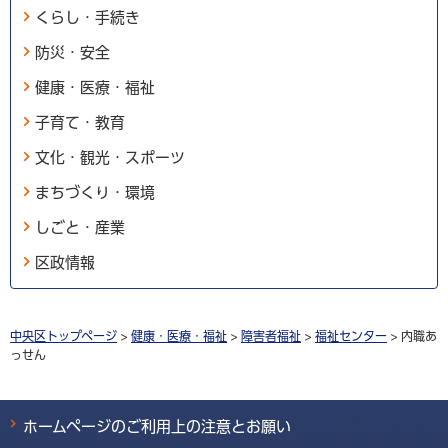
くらし・手続き
防災・安全
健康・医療・福祉
子育て・教育
文化・観光・スポーツ
まちづくり・環境
しごと・産業
区政情報
中央区トップページ
>
健康・医療・福祉
>
障害者福祉
>
福祉センター
> 内職あ
っせん
ホームページのご利用上の注意とお願い