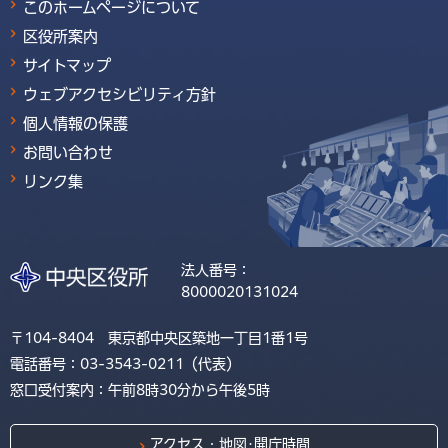
このホームページについて
区役所案内
サイトマップ
ウェブアクセシビリティ方針
個人情報の保護
お問い合わせ
リンク集
法人番号：
8000020131024
〒104-8404 東京都中央区築地一丁目1番1号
電話番号：03-3543-0211（代表）
窓口受付案内：午前8時30分から午後5時
アクセス・地図･開庁時間