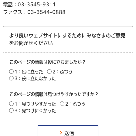
電話：03-3545-9311
ファクス：03-3544-0888
より良いウェブサイトにするためにみなさまのご意見
をお聞かせください
このページの情報は役に立ちましたか？
1：役に立った
2：ふつう
3：役に立たなかった
このページの情報は見つけやすかったですか？
1：見つけやすかった
2：ふつう
3：見つけにくかった