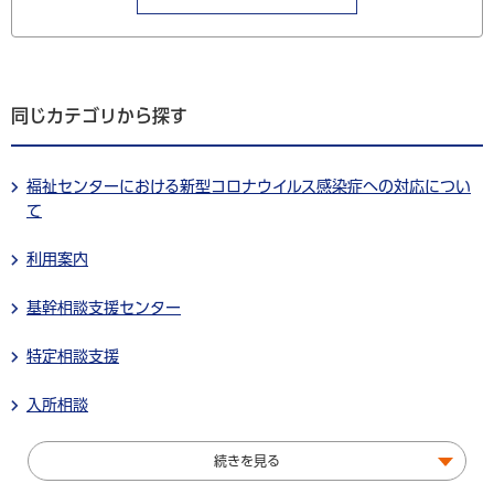
同じカテゴリから探す
福祉センターにおける新型コロナウイルス感染症への対応につい
て
利用案内
基幹相談支援センター
特定相談支援
入所相談
続きを見る