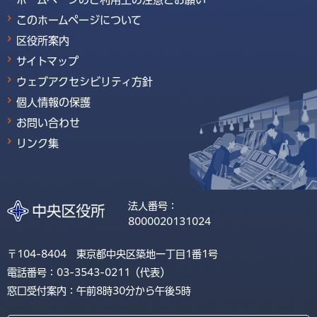
このホームページについて
区役所案内
サイトマップ
ウェブアクセシビリティ方針
個人情報の保護
お問い合わせ
リンク集
法人番号：
8000020131024
〒104-8404 東京都中央区築地一丁目1番1号
電話番号：03-3543-0211（代表）
窓口受付案内：午前8時30分から午後5時