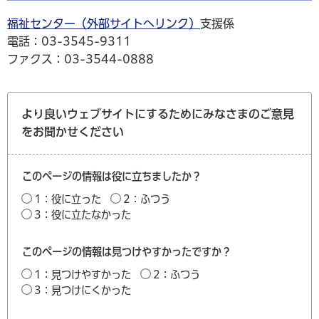
福祉センター（外部サイトへリンク）
支援係
電話：03-3545-9311
ファクス：03-3544-0888
より良いウェブサイトにするためにみなさまのご意見
をお聞かせください
このページの情報は役に立ちましたか？
1：役に立った
2：ふつう
3：役に立たなかった
このページの情報は見つけやすかったですか？
1：見つけやすかった
2：ふつう
3：見つけにくかった