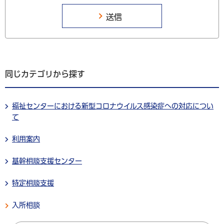
同じカテゴリから探す
福祉センターにおける新型コロナウイルス感染症への対応につい
て
利用案内
基幹相談支援センター
特定相談支援
入所相談