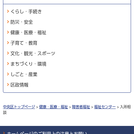
くらし・手続き
防災・安全
健康・医療・福祉
子育て・教育
文化・観光・スポーツ
まちづくり・環境
しごと・産業
区政情報
中央区トップページ
>
健康・医療・福祉
>
障害者福祉
>
福祉センター
> 入所相
談
ホームページのご利用上の注意とお願い