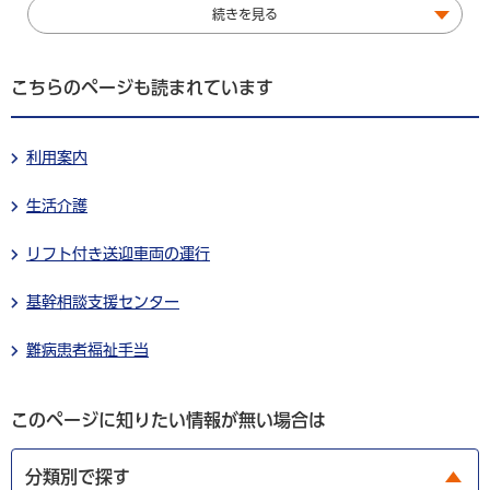
続きを見る
こちらのページも読まれています
利用案内
生活介護
リフト付き送迎車両の運行
基幹相談支援センター
難病患者福祉手当
このページに知りたい情報が無い場合は
分類別で探す