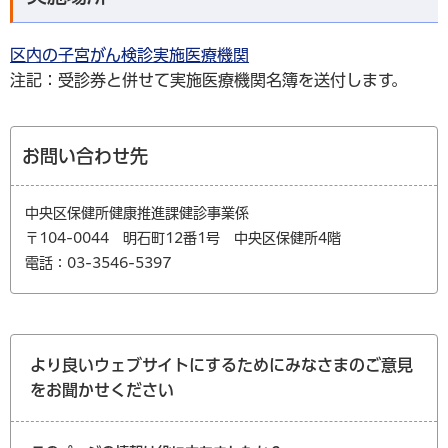
区内の子宮がん検診実施医療機関
注記：受診券と併せて実施医療機関名簿を送付します。
お問い合わせ先
中央区保健所健康推進課健診事業係
〒104-0044 明石町12番1号 中央区保健所4階
電話：03-3546-5397
より良いウェブサイトにするためにみなさまのご意見
をお聞かせください