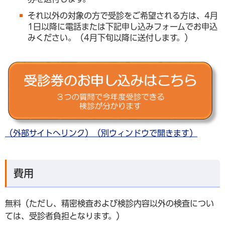
それ以外の対象の方で受診をご希望される方は、4月
1日以降に電話または下記申し込みフォームでお申込
みください。（4月下旬以降に送付します。）
（外部サイトへリンク）（別ウィンドウで開きます）
費用
無料（ただし、精密検査および検診内容以外の検査につい
ては、受診者負担となります。）