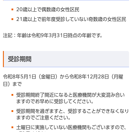
20歳以上で偶数歳の女性区民
21歳以上で前年度受診していない奇数歳の女性区民
注記：年齢は令和9年3月31日時点の年齢です。
受診期間
令和8年5月1日（金曜日）から令和8年12月28日（月曜
日）まで
受診期間終了間近になると医療機関が大変混み合い
ますのでお早めに受診してください。
受診期間を過ぎますと、受診することができなくなり
ますのでご注意ください。
土曜日に実施していない医療機関もございますので、