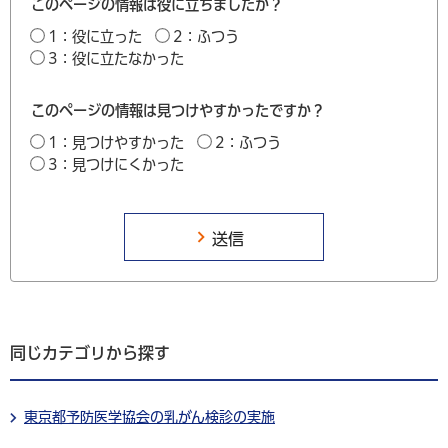
このページの情報は役に立ちましたか？
1：役に立った
2：ふつう
3：役に立たなかった
このページの情報は見つけやすかったですか？
1：見つけやすかった
2：ふつう
3：見つけにくかった
同じカテゴリから探す
東京都予防医学協会の乳がん検診の実施