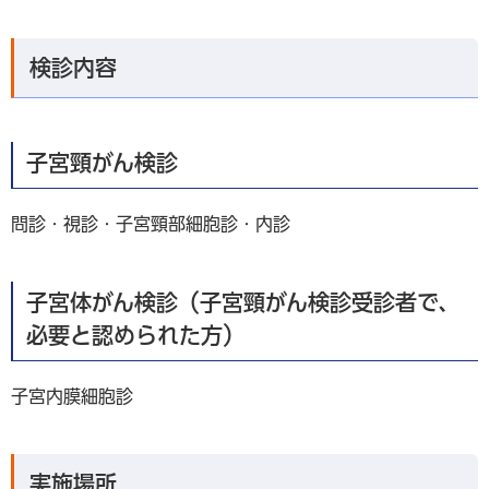
検診内容
子宮頸がん検診
問診・視診・子宮頸部細胞診・内診
子宮体がん検診（子宮頸がん検診受診者で、
必要と認められた方）
子宮内膜細胞診
実施場所