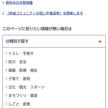
飲料水の水質検査
「地域コミュニティの担い手養成塾」を開催します
このページに知りたい情報が無い場合は
分類別で探す
くらし・手続き
防災・安全
健康・医療・福祉
子育て・教育
文化・観光・スポーツ
まちづくり・環境
しごと・産業