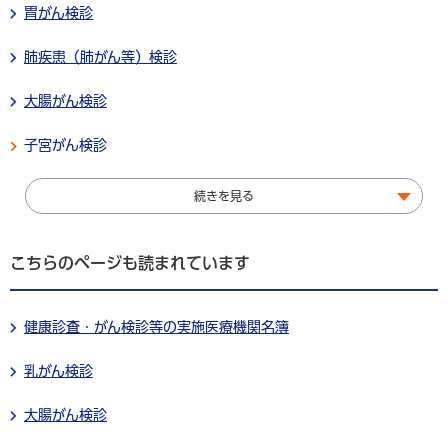
胃がん検診
肺疾患（肺がん等）検診
大腸がん検診
子宮がん検診
続きを見る
こちらのページも読まれています
健康診査・がん検診等の実施医療機関名簿
乳がん検診
大腸がん検診