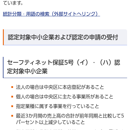
ています。
統計分類・用語の検索（外部サイトへリンク）
認定対象中小企業および認定の申請の受付
セーフティネット保証5号（イ）・（ハ）認
定対象中小企業
法人の場合は中央区に本店登記があること
個人の場合は中央区に主たる事業所があること
指定業種に属する事業を行っていること
最近3か月間の売上高の合計が前年同期と比較して5
パーセント以上減少していること