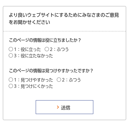
より良いウェブサイトにするためにみなさまのご意見
をお聞かせください
このページの情報は役に立ちましたか？
1：役に立った
2：ふつう
3：役に立たなかった
このページの情報は見つけやすかったですか？
1：見つけやすかった
2：ふつう
3：見つけにくかった