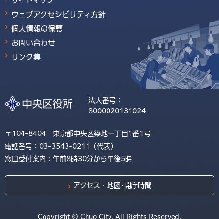
サイトマップ
ウェブアクセシビリティ方針
個人情報の保護
お問い合わせ
リンク集
法人番号：
8000020131024
〒104-8404 東京都中央区築地一丁目1番1号
電話番号：03-3543-0211（代表）
窓口受付案内：午前8時30分から午後5時
アクセス・地図･開庁時間
Copyright © Chuo City. All Rights Reserved.