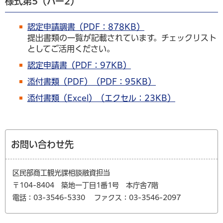
様式第5（ハー2）
認定申請調書（PDF：878KB）
提出書類の一覧が記載されています。チェックリスト
としてご活用ください。
認定申請書（PDF：97KB）
添付書類（PDF）（PDF：95KB）
添付書類（Excel）（エクセル：23KB）
お問い合わせ先
区民部商工観光課相談融資担当
〒104-8404 築地一丁目1番1号 本庁舎7階
電話：03-3546-5330
ファクス：03-3546-2097