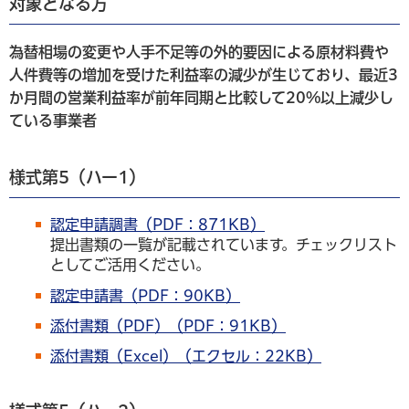
対象となる方
為替相場の変更や人手不足等の外的要因による原材料費や
人件費等の増加を受けた利益率の減少が生じており、最近3
か月間の営業利益率が前年同期と比較して20%以上減少し
ている事業者
様式第5（ハー1）
認定申請調書（PDF：871KB）
提出書類の一覧が記載されています。チェックリスト
としてご活用ください。
認定申請書（PDF：90KB）
添付書類（PDF）（PDF：91KB）
添付書類（Excel）（エクセル：22KB）