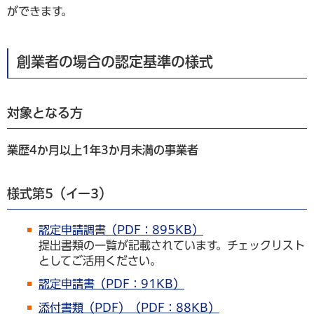
ができます。
創業者の場合の認定基準の様式
対象となる方
業歴4か月以上1年3か月未満の事業者
様式第5（イー3）
認定申請調書（PDF：895KB）
提出書類の一覧が記載されています。チェックリスト
としてご活用ください。
認定申請書（PDF：91KB）
添付書類（PDF）（PDF：88KB）