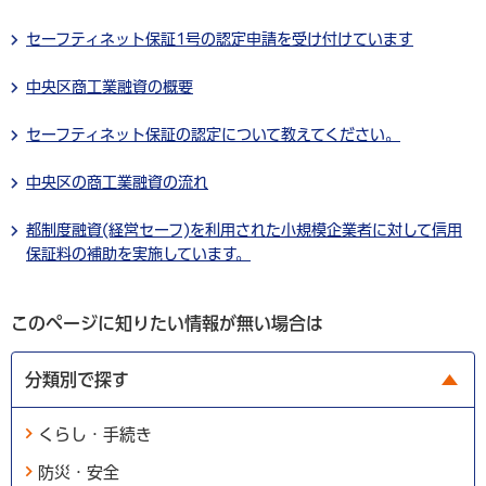
セーフティネット保証1号の認定申請を受け付けています
中央区商工業融資の概要
セーフティネット保証の認定について教えてください。
中央区の商工業融資の流れ
都制度融資(経営セーフ)を利用された小規模企業者に対して信用
保証料の補助を実施しています。
このページに知りたい情報が無い場合は
分類別で探す
くらし・手続き
防災・安全