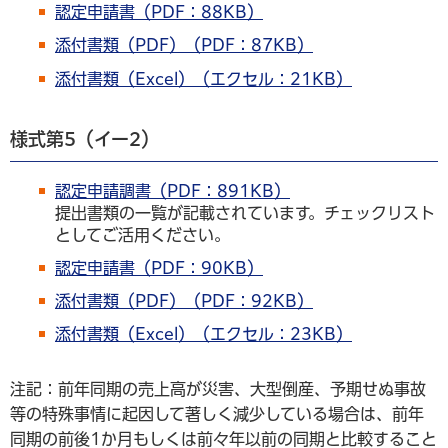
認定申請書（PDF：88KB）
添付書類（PDF）（PDF：87KB）
添付書類（Excel）（エクセル：21KB）
様式第5（イー2）
認定申請調書（PDF：891KB）
提出書類の一覧が記載されています。チェックリスト
としてご活用ください。
認定申請書（PDF：90KB）
添付書類（PDF）（PDF：92KB）
添付書類（Excel）（エクセル：23KB）
注記：前年同期の売上高が災害、大型倒産、予期せぬ事故
等の特殊事情に起因して著しく減少している場合は、前年
同期の前後1か月もしくは前々年以前の同期と比較すること