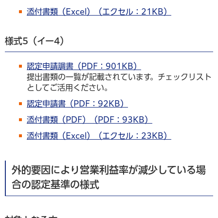
添付書類（Excel）（エクセル：21KB）
様式5（イー4）
認定申請調書（PDF：901KB）
提出書類の一覧が記載されています。チェックリスト
としてご活用ください。
認定申請書（PDF：92KB）
添付書類（PDF）（PDF：93KB）
添付書類（Excel）（エクセル：23KB）
外的要因により営業利益率が減少している場
合の認定基準の様式