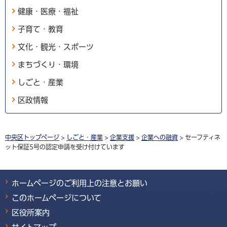
健康・医療・福祉
子育て・教育
文化・観光・スポーツ
まちづくり・環境
しごと・産業
区政情報
中央区トップページ
>
しごと・産業
>
企業支援
>
企業への融資
> セーフティネ
ット保証5号の認定申請を受け付けています
ホームページのご利用上の注意とお願い
このホームページについて
区役所案内