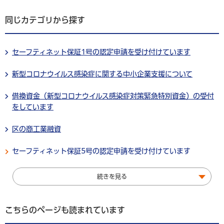
同じカテゴリから探す
セーフティネット保証1号の認定申請を受け付けています
新型コロナウイルス感染症に関する中小企業支援について
借換資金（新型コロナウイルス感染症対策緊急特別資金）の受付
をしています
区の商工業融資
セーフティネット保証5号の認定申請を受け付けています
続きを見る
こちらのページも読まれています