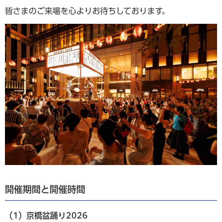
皆さまのご来場を心よりお待ちしております。
開催期間と開催時間
（1）京橋盆踊り2026