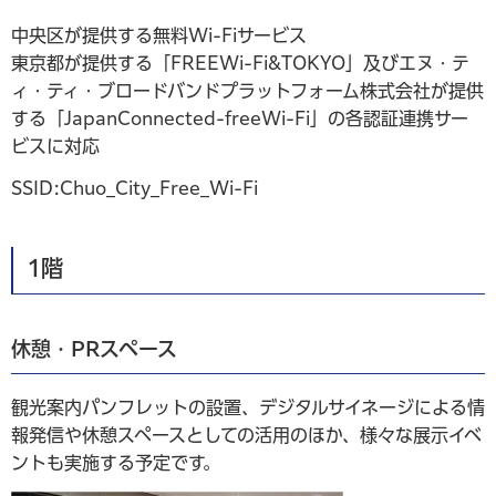
中央区が提供する無料Wi-Fiサービス
東京都が提供する「FREEWi-Fi&TOKYO」及びエヌ・テ
ィ・ティ・ブロードバンドプラットフォーム株式会社が提供
する「JapanConnected-freeWi-Fi」の各認証連携サー
ビスに対応
SSID:Chuo_City_Free_Wi-Fi
1階
休憩・PRスペース
観光案内パンフレットの設置、デジタルサイネージによる情
報発信や休憩スペースとしての活用のほか、様々な展示イベ
ントも実施する予定です。