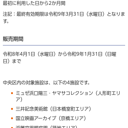
最初に利用した日から2か月間
注記：最終有効期限は令和9年3月31日（水曜日）となりま
す。
販売期間
令和8年4月1日（水曜日）から令和9年1月31日（日曜
日）まで
中央区内の対象施設は、以下の4施設です。
ミュゼ浜口陽三・ヤマサコレクション（人形町エリ
ア）
三井記念美術館（日本橋室町エリア）
国立映画アーカイブ（京橋エリア）
浜離宮恩賜庭園（築地エリア）