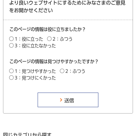
より良いウェブサイトにするためにみなさまのご意見
をお聞かせください
このページの情報は役に立ちましたか？
1：役に立った
2：ふつう
3：役に立たなかった
このページの情報は見つけやすかったですか？
1：見つけやすかった
2：ふつう
3：見つけにくかった
同じカテゴリから探す