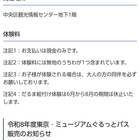
中央区観光情報センター地下1階
体験料
注記1：お支払いは現金のみです。
注記2：体験料には無地のうちわが1つ含まれています。
注記3：お子様が体験される場合は、大人の方の同伴を必ず
お願いしております。
注記4：だるま絵付け体験は6月から8月の期間は休止いた
します。
令和8年度東京・ミュージアムぐるっとパス
販売のお知らせ