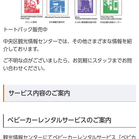
トートバック販売中
中央区観光情報センターでは、その他さまざまな情報を紹
介しております。
ご不明な点がございましたら、お気軽にスタッフまでお問
い合わせください。
サービス内容のご案内
ベビーカーレンタルサービスのご案内
観光情報センターにてベビーカーレンタルサービス「ベビカ