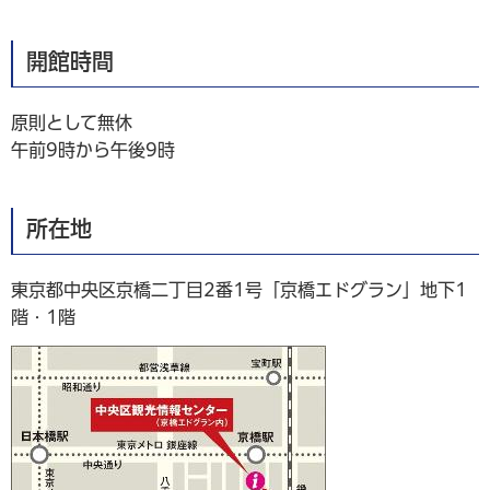
開館時間
原則として無休
午前9時から午後9時
所在地
東京都中央区京橋二丁目2番1号「京橋エドグラン」地下1
階・1階