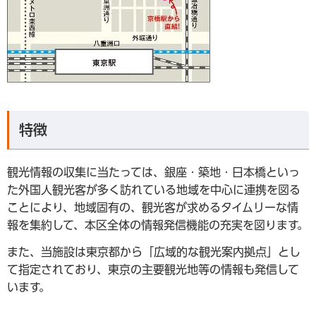
特徴
観光情報の収集に当たっては、銀座・築地・日本橋といっ
た外国人観光客が多く訪れている地域を中心に連携を図る
ことにより、地域固有の、観光客が求めるタイムリーな情
報を集約して、本区全体の情報発信機能の充実を図ります。
また、当施設は東京都から「広域的な観光案内拠点」とし
て指定されており、東京の主要観光地等の情報も発信して
います。