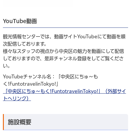
YouTube動画
観光情報センターでは、動画サイトYouTubeにて動画を順
次配信しております。
様々なスタッフの視点から中央区の魅力を動画にして配信
しておりますので、是非チャンネル登録をしてご覧くださ
い。
YouTubeチャンネル名：「中央区にちゅ～も
く!FuntotravelinTokyo!」
「中央区にちゅ～もく!FuntotravelinTokyo!」（外部サイ
トへリンク）
施設概要