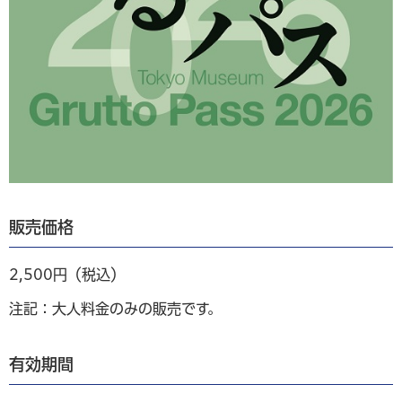
販売価格
2,500円（税込）
注記：大人料金のみの販売です。
有効期間