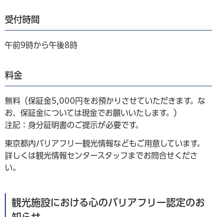
受付時間
午前9時から午後8時
料金
無料（保証金5,000円をお預かりさせていただきます。な
お、保証金については現金でお願いいたします。）
注記：身分証明書のご提示が必要です。
東京都内バリアフリー観光情報などもご用意しています。
詳しくは観光情報センタースタッフまでお問合せくださ
い。
観光施設における心のバリアフリー認定のお
知らせ