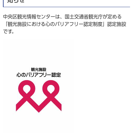
中央区観光情報センターは、国土交通省観光庁が定める
「観光施設における心のバリアフリー認定制度」認定施設
です。