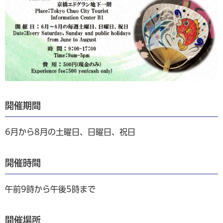
開催期間
6月から8月の土曜日、日曜日、祝日
開催時間
午前9時から午後5時まで
開催場所