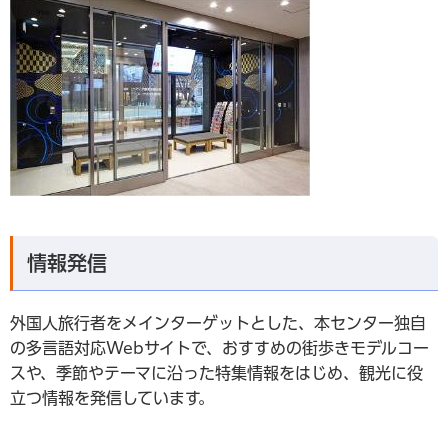
情報発信
外国人旅行者をメインターゲットとした、本センター独自
の多言語対応Webサイトで、おすすめの街歩きモデルコー
スや、季節やテーマに沿った特集情報をはじめ、観光に役
立つ情報を発信しています。