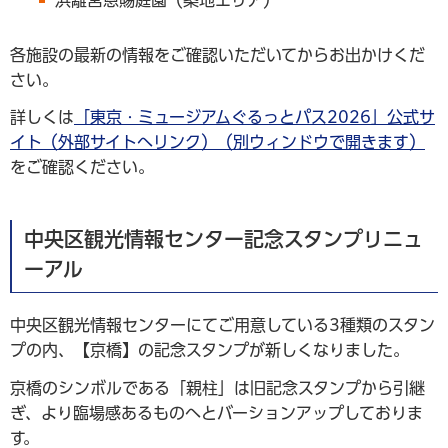
各施設の最新の情報をご確認いただいてからお出かけくだ
さい。
詳しくは
「東京・ミュージアムぐるっとパス2026」公式サ
イト（外部サイトへリンク）（別ウィンドウで開きます）
をご確認ください。
中央区観光情報センター記念スタンプリニュ
ーアル
中央区観光情報センターにてご用意している3種類のスタン
プの内、【京橋】の記念スタンプが新しくなりました。
京橋のシンボルである「親柱」は旧記念スタンプから引継
ぎ、より臨場感あるものへとバーションアップしておりま
す。