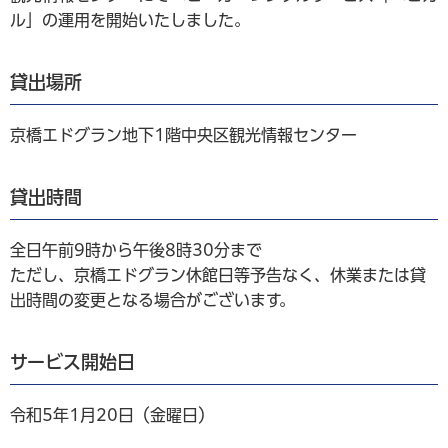
ル」の運用を開始いたしました。
貸出場所
京橋エドグラン地下1階中央区観光情報センター
貸出時間
全日午前9時から午後8時30分まで
ただし、京橋エドグラン休館日等予告なく、休業または貸
出時間の変更となる場合がございます。
サービス開始日
令和5年1月20日（金曜日）