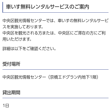
車いす無料レンタルサービスのご案内
中央区観光情報センターでは、車いすの無料レンタルサービ
スを実施しております。
中央区を観光される方または、中央区にご滞在の方にご利
用いただけます。
詳細は以下をご確認ください。
受付場所
中央区観光情報センター（京橋エドグラン内地下1階）
貸出期間
1日