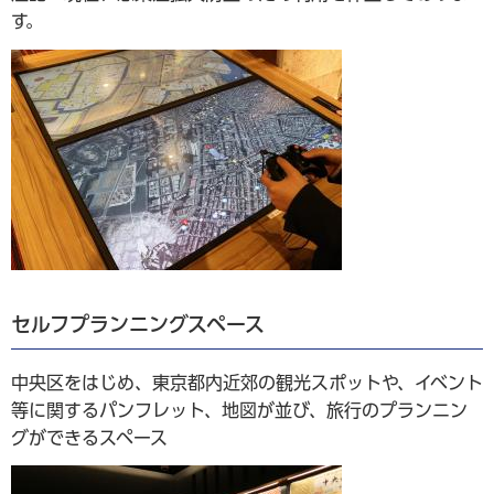
す。
セルフプランニングスペース
中央区をはじめ、東京都内近郊の観光スポットや、イベント
等に関するパンフレット、地図が並び、旅行のプランニン
グができるスペース