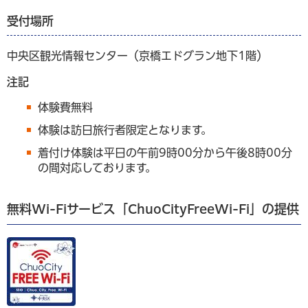
受付場所
中央区観光情報センター（京橋エドグラン地下1階）
注記
体験費無料
体験は訪日旅行者限定となります。
着付け体験は平日の午前9時00分から午後8時00分
の間対応しております。
無料Wi-Fiサービス「ChuoCityFreeWi-Fi」の提供