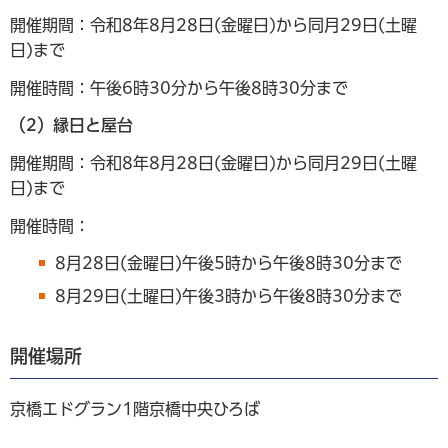
開催期間：令和8年8月28日(金曜日)から同月29日(土曜
日)まで
開催時間：午後6時30分から午後8時30分まで
（2）縁日と屋台
開催期間：令和8年8月28日(金曜日)から同月29日(土曜
日)まで
開催時間：
8月28日(金曜日)午後5時から午後8時30分まで
8月29日(土曜日)午後3時から午後8時30分まで
開催場所
京橋エドグラン1階京橋中央ひろば