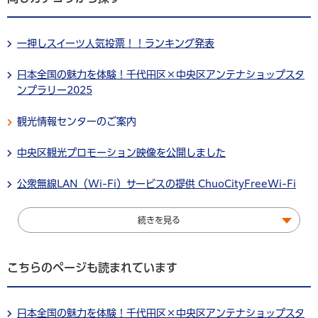
一押しスイーツ人気投票！！ランキング発表
日本全国の魅力を体験！千代田区×中央区アンテナショップスタ
ンプラリー2025
観光情報センターのご案内
中央区観光プロモーション映像を公開しました
公衆無線LAN（Wi-Fi）サービスの提供 ChuoCityFreeWi-Fi
続きを見る
こちらのページも読まれています
日本全国の魅力を体験！千代田区×中央区アンテナショップスタ