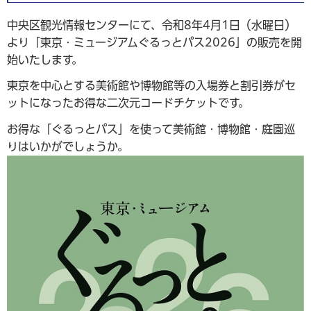
中央区観光情報センターにて、令和8年4月1日（水曜日）
より「東京・ミュージアムぐるっとパス2026」の販売を開
始いたします。
東京を中心とする美術館や博物館等の入場券と割引券がセ
ットになったお得な二次元コードチケットです。
お得な「ぐるっとパス」を使って美術館・博物館・庭園巡
りはいかがでしょうか。