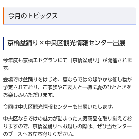
今月のトピックス
京橋盆踊り×中央区観光情報センター出展
今年度も京橋エドグランにて「京橋盆踊り」が開催されま
す。
会場では盆踊りをはじめ、夏ならではの賑やかな催し物が
予定されており、ご家族やご友人と一緒に夏のひとときを
お楽しみいただけます。
今回は中央区観光情報センターも出展いたします。
中央区ならではの魅力が詰まった人気商品を取り揃えてお
りますので、京橋盆踊りへお越しの際は、ぜひ当センター
のブースへお立ち寄りください。