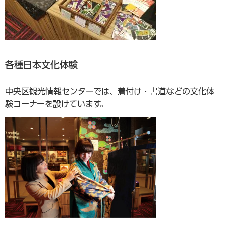
各種日本文化体験
中央区観光情報センターでは、着付け・書道などの文化体
験コーナーを設けています。