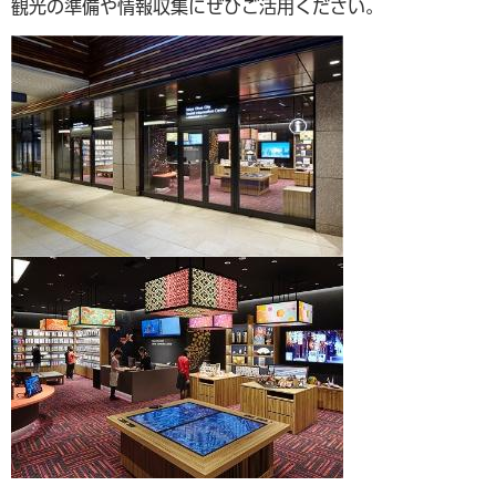
観光の準備や情報収集にぜひご活用ください。