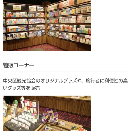
物販コーナー
中央区観光協会のオリジナルグッズや、旅行者に利便性の高
いグッズ等を販売