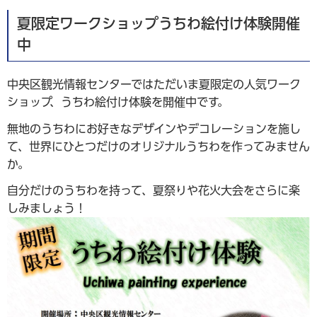
夏限定ワークショップうちわ絵付け体験開催
中
中央区観光情報センターではただいま夏限定の人気ワーク
ショップ、うちわ絵付け体験を開催中です。
無地のうちわにお好きなデザインやデコレーションを施し
て、世界にひとつだけのオリジナルうちわを作ってみません
か。
自分だけのうちわを持って、夏祭りや花火大会をさらに楽
しみましょう！