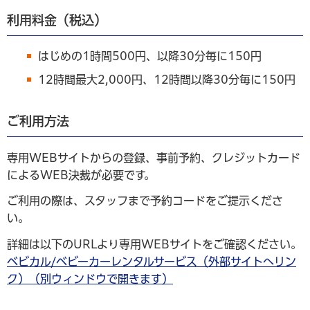
利用料金（税込）
はじめの1時間500円、以降30分毎に150円
12時間最大2,000円、12時間以降30分毎に150円
ご利用方法
専用WEBサイトからの登録、事前予約、クレジットカード
によるWEB決裁が必要です。
ご利用の際は、スタッフまで予約コードをご提示くださ
い。
詳細は以下のURLより専用WEBサイトをご確認ください。
ベビカル/ベビーカーレンタルサービス（外部サイトへリン
ク）（別ウィンドウで開きます）