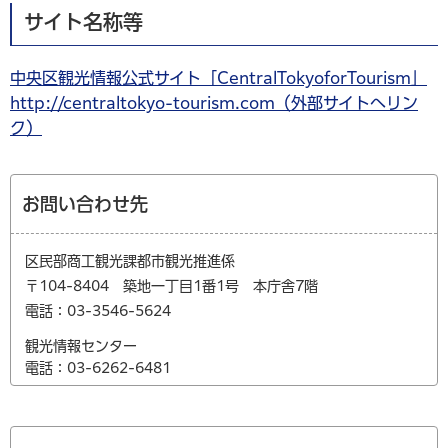
サイト名称等
中央区観光情報公式サイト「CentralTokyoforTourism」
http://centraltokyo-tourism.com（外部サイトへリン
ク）
お問い合わせ先
区民部商工観光課都市観光推進係
〒104-8404 築地一丁目1番1号 本庁舎7階
電話：03-3546-5624
観光情報センター
電話：03-6262-6481