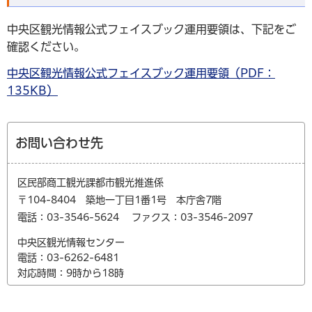
中央区観光情報公式フェイスブック運用要領は、下記をご
確認ください。
中央区観光情報公式フェイスブック運用要領（PDF：
135KB）
お問い合わせ先
区民部商工観光課都市観光推進係
〒104-8404 築地一丁目1番1号 本庁舎7階
電話：03-3546-5624
ファクス：03-3546-2097
中央区観光情報センター
電話：03-6262-6481
対応時間：9時から18時