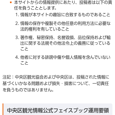
本サイトからの情報提供にあたり、投稿者は以下の責
任を負うこととします。
情報が本サイトの趣旨に合致するものであること
情報の保存や複製その他任意の利用方法に必要な
法的権利を有していること
著作権、秘密保持、名誉毀損、品位保持および輸
出に関する法規その他法令上の義務に従っている
こと
他者に対する誹謗中傷や個人情報を含んでいない
こと
注記：中央区観光協会および中央区は、投稿された情報に
基づくいかなる問題および損失・損害について、一切責任
を負うものではありません。
中央区観光情報公式フェイスブック運用要領