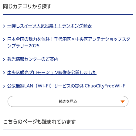
同じカテゴリから探す
一押しスイーツ人気投票！！ランキング発表
日本全国の魅力を体験！千代田区×中央区アンテナショップスタ
ンプラリー2025
観光情報センターのご案内
中央区観光プロモーション映像を公開しました
公衆無線LAN（Wi-Fi）サービスの提供 ChuoCityFreeWi-Fi
続きを見る
こちらのページも読まれています