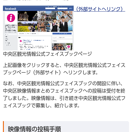
（外部サイトへリンク）
中央区観光情報公式フェイスブックページ
上記画像をクリックすると、中央区観光情報公式フェイス
ブックページ（外部サイト）へリンクします。
なお、中央区観光情報公式フェイスブックの開設に伴い、
中央区映像情報まとめフェイスブックへの投稿は受付を終
了しました。映像情報は、引き続き中央区観光情報公式フ
ェイスブックで募集し、紹介します。
映像情報の投稿手順