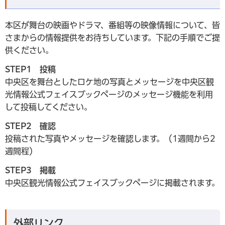
本区が舞台の映画やドラマ、番組等の映像情報について、皆
さまからの情報提供をお待ちしています。下記の手順でご提
供ください。
STEP1 投稿
中央区を舞台としたロケ地の写真とメッセージを中央区観
光情報公式フェイスブックページのメッセージ機能を利用
して投稿してください。
STEP2 確認
投稿された写真やメッセージを確認します。（1週間から2
週間程）
STEP3 掲載
中央区観光情報公式フェイスブックページに掲載されます。
外部リンク