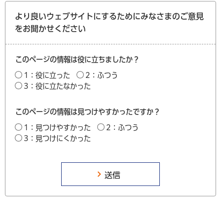
より良いウェブサイトにするためにみなさまのご意見
をお聞かせください
このページの情報は役に立ちましたか？
1：役に立った
2：ふつう
3：役に立たなかった
このページの情報は見つけやすかったですか？
1：見つけやすかった
2：ふつう
3：見つけにくかった