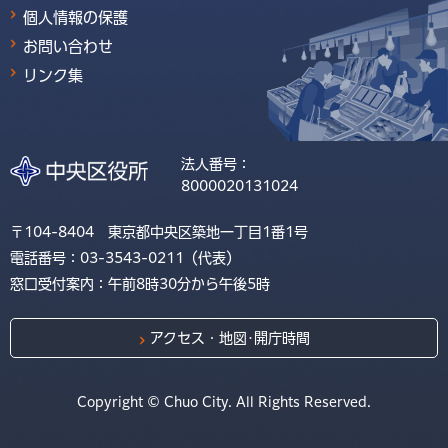
個人情報の保護
お問い合わせ
リンク集
法人番号：
8000020131024
〒104-8404 東京都中央区築地一丁目1番1号
電話番号：03-3543-0211（代表）
窓口受付案内：午前8時30分から午後5時
アクセス・地図･開庁時間
Copyright © Chuo City. All Rights Reserved.