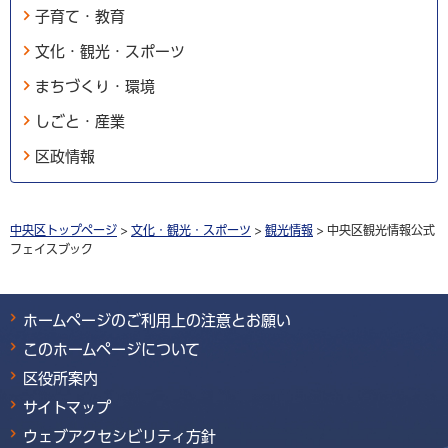
子育て・教育
文化・観光・スポーツ
まちづくり・環境
しごと・産業
区政情報
中央区トップページ
>
文化・観光・スポーツ
>
観光情報
> 中央区観光情報公式
フェイスブック
ホームページのご利用上の注意とお願い
このホームページについて
区役所案内
サイトマップ
ウェブアクセシビリティ方針