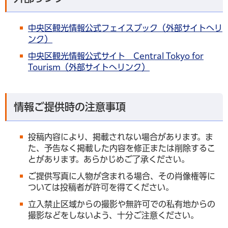
中央区観光情報公式フェイスブック（外部サイトへリ
ンク）
中央区観光情報公式サイト Central Tokyo for
Tourism（外部サイトへリンク）
情報ご提供時の注意事項
投稿内容により、掲載されない場合があります。ま
た、予告なく掲載した内容を修正または削除するこ
とがあります。あらかじめご了承ください。
ご提供写真に人物が含まれる場合、その肖像権等に
ついては投稿者が許可を得てください。
立入禁止区域からの撮影や無許可での私有地からの
撮影などをしないよう、十分ご注意ください。