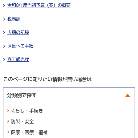
令和8年度当初予算（案）の概要
税務課
広聴の記録
区長への手紙
商工観光課
このページに知りたい情報が無い場合は
分類別で探す
くらし・手続き
防災・安全
健康・医療・福祉