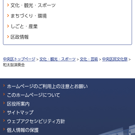
文化・観光・スポーツ
まちづくり・環境
しごと・産業
区政情報
中央区トップページ
>
文化・観光・スポーツ
>
文化・芸術
>
中央区民文化祭
>
和太鼓演奏会
ホームページのご利用上の注意とお願い
このホームページについて
区役所案内
サイトマップ
ウェブアクセシビリティ方針
個人情報の保護