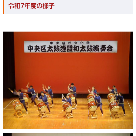
令和7年度の様子