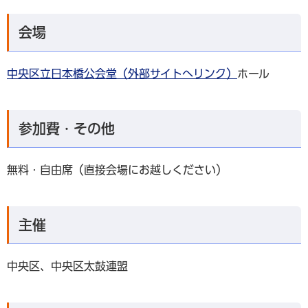
会場
中央区立日本橋公会堂（外部サイトへリンク）
ホール
参加費・その他
無料・自由席（直接会場にお越しください）
主催
中央区、中央区太鼓連盟