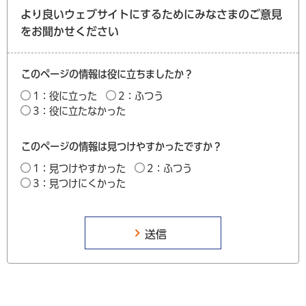
より良いウェブサイトにするためにみなさまのご意見
をお聞かせください
このページの情報は役に立ちましたか？
1：役に立った
2：ふつう
3：役に立たなかった
このページの情報は見つけやすかったですか？
1：見つけやすかった
2：ふつう
3：見つけにくかった