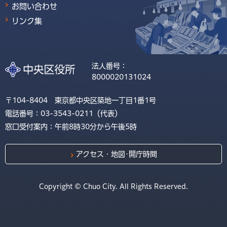
お問い合わせ
リンク集
法人番号：
8000020131024
〒104-8404 東京都中央区築地一丁目1番1号
電話番号：03-3543-0211（代表）
窓口受付案内：午前8時30分から午後5時
アクセス・地図･開庁時間
Copyright © Chuo City. All Rights Reserved.