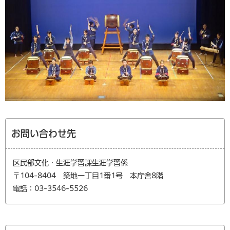
お問い合わせ先
区民部文化・生涯学習課生涯学習係
〒104-8404 築地一丁目1番1号 本庁舎8階
電話：03-3546-5526