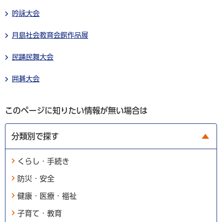
吟詠大会
月島社会教育会館作品展
民踊民舞大会
囲碁大会
このページに知りたい情報が無い場合は
分類別で探す
くらし・手続き
防災・安全
健康・医療・福祉
子育て・教育