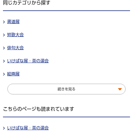
同じカテゴリから探す
書道展
短歌大会
俳句大会
いけばな展・茶の湯会
絵画展
続きを見る
こちらのページも読まれています
いけばな展・茶の湯会