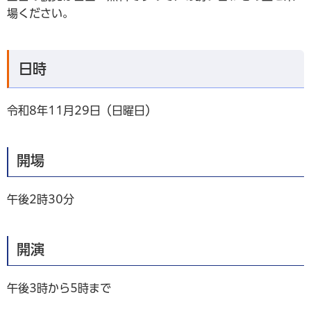
場ください。
日時
令和8年11月29日（日曜日）
開場
午後2時30分
開演
午後3時から5時まで