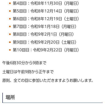
第4回目：令和8年11月30日（月曜日）
第5回目：令和8年12月14日（月曜日）
第6回目：令和8年12月19日（土曜日）
第7回目：令和9年1月18日（月曜日）
第8回目：令和9年2月1日（月曜日）
第9回目：令和9年2月20日（土曜日）
第10回目：令和9年2月22日（月曜日）
午後6時30分から9時まで
土曜日は午前9時から正午まで
原則、全ての回に参加いただきますようお願いします。
場所