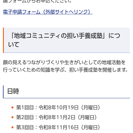
請フォームからお申込ください。
電子申請フォーム（外部サイトへリンク）
「地域コミュニティの担い手養成塾」につ
いて
顔の見えるつながりづくりや生きがいとしての地域活動を
行っていくための知識を学ぶ、担い手養成塾を開催します。
日時
第1回目：令和8年10月19日（月曜日）
第2回目：令和8年11月2日（月曜日）
第3回目：令和8年11月16日（月曜日）