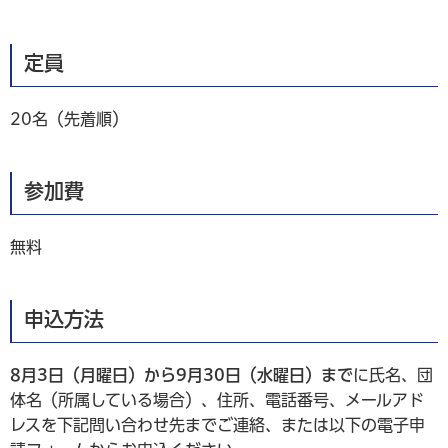
定員
20名（先着順）
参加費
無料
申込方法
8月3日（月曜日）から9月30日（水曜日）まで
に氏名、団
体名（所属している場合）、住所、電話番号、メールアド
レスを下記問い合わせ先までご連絡、または以下の電子申