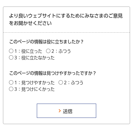
より良いウェブサイトにするためにみなさまのご意見
をお聞かせください
このページの情報は役に立ちましたか？
1：役に立った
2：ふつう
3：役に立たなかった
このページの情報は見つけやすかったですか？
1：見つけやすかった
2：ふつう
3：見つけにくかった