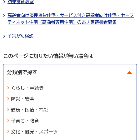
幼児食育教室
高齢者向け優良賃貸住宅・サービス付き高齢者向け住宅・セーフ
ティネット住宅（高齢者専用住宅）のあき家待機者募集
子宮がん検診
このページに知りたい情報が無い場合は
分類別で探す
くらし・手続き
防災・安全
健康・医療・福祉
子育て・教育
文化・観光・スポーツ