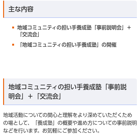
主な内容
地域コミュニティの担い手養成塾「事前説明会」＋
「交流会」
「地域コミュニティの担い手養成塾」の開催
地域コミュニティの担い手養成塾「事前説
明会」＋「交流会」
地域活動についての関心と理解をより深めていただくため
の場として、「養成塾」の概要や進め方についての事前説明
などを行います。お気軽にご参加ください。