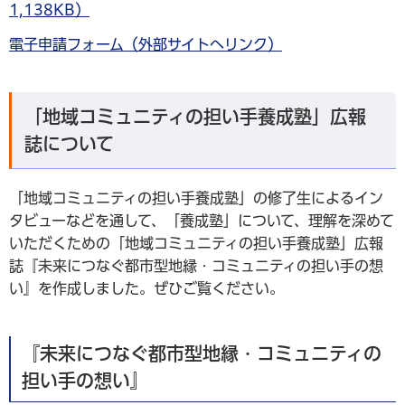
1,138KB）
電子申請フォーム（外部サイトへリンク）
「地域コミュニティの担い手養成塾」広報
誌について
「地域コミュニティの担い手養成塾」の修了生によるイン
タビューなどを通して、「養成塾」について、理解を深めて
いただくための「地域コミュニティの担い手養成塾」広報
誌『未来につなぐ都市型地縁・コミュニティの担い手の想
い』を作成しました。ぜひご覧ください。
『未来につなぐ都市型地縁・コミュニティの
担い手の想い』