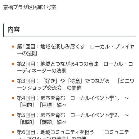
京橋プラザ区民館1号室
内容
第1回目：地域を楽しみ尽くす ローカル・プレイヤ
ーの法則
第2回目：地域とつながる4つの意味 ローカル・コ
ーディネーターの法則
第3回目：「好き」や「得意」でつながる 「ミニワ
ークショップ交流会」の開催
第4回目：まちを育む ローカルイベント学1. ～
「目的」「目標」編～
第5回目：まちを育む ローカルイベント学2. ～
「問題」「課題」編～
第6回目：地域コミュニティを担う 「コミュニテ