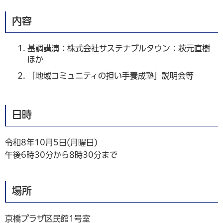
内容
基調講演：株式会社サステナブルタウン：萩元直樹
ほか
「地域コミュニティの担い手養成塾」説明会等
日時
令和8年10月5日(月曜日)
午後6時30分から8時30分まで
場所
京橋プラザ区民館1号室