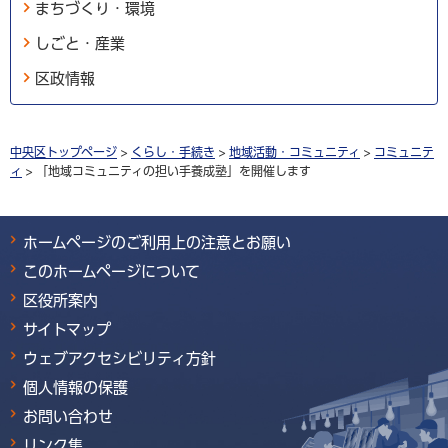
まちづくり・環境
しごと・産業
区政情報
中央区トップページ
>
くらし・手続き
>
地域活動・コミュニティ
>
コミュニテ
ィ
> 「地域コミュニティの担い手養成塾」を開催します
ホームページのご利用上の注意とお願い
このホームページについて
区役所案内
サイトマップ
ウェブアクセシビリティ方針
個人情報の保護
お問い合わせ
リンク集