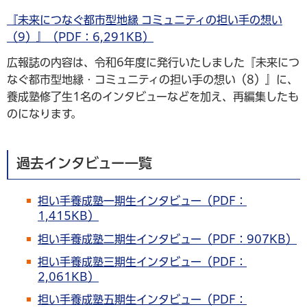
『未来につなぐ都市型地縁 コミュニティの担い手の想い
（9）』（PDF：6,291KB）
広報誌の内容は、令和6年度に発行いたしました『未来につ
なぐ都市型地縁・コミュニティの担い手の想い（8）』に、
養成塾修了生1名のインタビューなどを加え、再編集したも
のになります。
過去インタビュー一覧
担い手養成塾一期生インタビュー（PDF：
1,415KB）
担い手養成塾二期生インタビュー（PDF：907KB）
担い手養成塾三期生インタビュー（PDF：
2,061KB）
担い手養成塾五期生インタビュー（PDF：