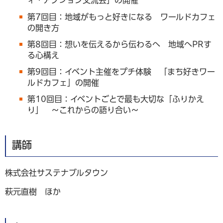
ィ・アクション交流会」の開催
第7回目：地域がもっと好きになる ワールドカフェ
の開き方
第8回目：想いを伝えるから伝わるへ 地域へPRす
る心構え
第9回目：イベント主催をプチ体験 「まち好きワー
ルドカフェ」の開催
第10回目：イベントごとで最も大切な「ふりかえ
り」 ～これからの語り合い～
講師
株式会社サステナブルタウン
萩元直樹 ほか