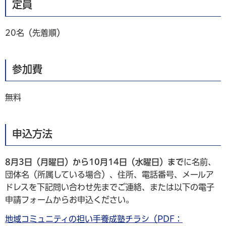
定員
20名（先着順）
参加費
無料
申込方法
8月3日（月曜日）から10月14日（水曜日）まで
に名前、
団体名（所属している場合）、住所、電話番号、メールア
ドレスを下記問い合わせ先までご連絡、または以下の電子
申請フォームからお申込ください。
地域コミュニティの担い手養成塾チラシ（PDF：