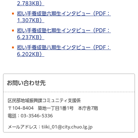
2,783KB）
担い手養成塾六期生インタビュー（PDF：
1,307KB）
担い手養成塾七期生インタビュー（PDF：
6,237KB）
担い手養成塾八期生インタビュー（PDF：
6,202KB）
お問い合わせ先
区民部地域振興課コミュニティ支援係
〒104-8404 築地一丁目1番1号 本庁舎7階
電話：03-3546-5336
メールアドレス：tiiki_01@city.chuo.lg.jp