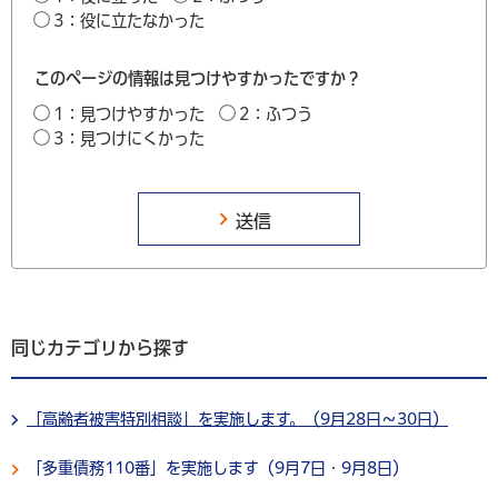
3：役に立たなかった
このページの情報は見つけやすかったですか？
1：見つけやすかった
2：ふつう
3：見つけにくかった
同じカテゴリから探す
「高齢者被害特別相談」を実施します。（9月28日～30日）
「多重債務110番」を実施します（9月7日・9月8日）