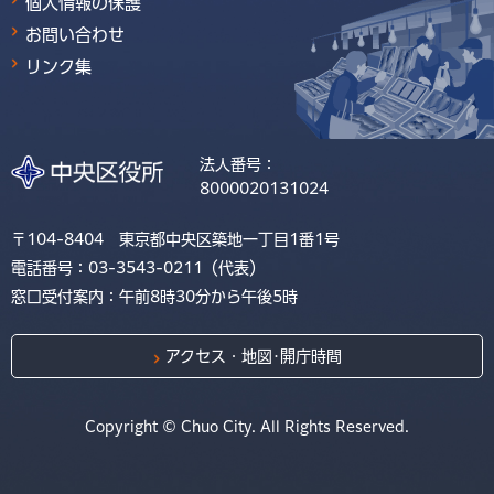
個人情報の保護
お問い合わせ
リンク集
法人番号：
8000020131024
〒104-8404 東京都中央区築地一丁目1番1号
電話番号：03-3543-0211（代表）
窓口受付案内：午前8時30分から午後5時
アクセス・地図･開庁時間
Copyright © Chuo City. All Rights Reserved.