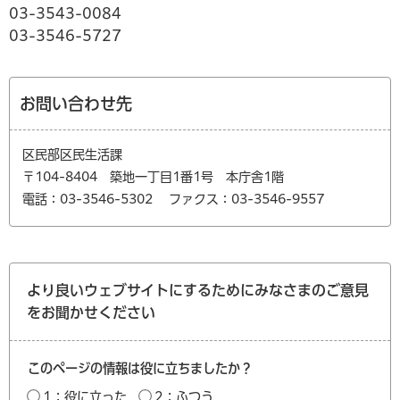
03-3543-0084
03-3546-5727
お問い合わせ先
区民部区民生活課
〒104-8404 築地一丁目1番1号 本庁舎1階
電話：03-3546-5302
ファクス：03-3546-9557
より良いウェブサイトにするためにみなさまのご意見
をお聞かせください
このページの情報は役に立ちましたか？
1：役に立った
2：ふつう