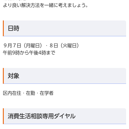
より良い解決方法を一緒に考えましょう。
日時
９月７日（月曜日）・８日（火曜日）
午前9時から午後4時まで
対象
区内在住・在勤・在学者
消費生活相談専用ダイヤル