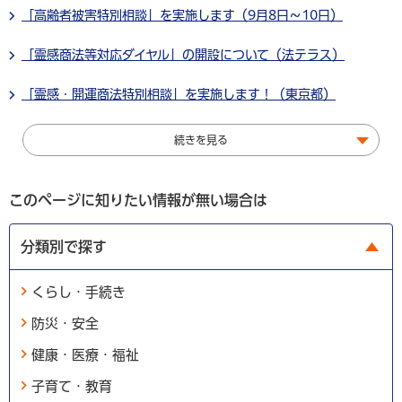
「高齢者被害特別相談」を実施します（9月8日～10日）
「霊感商法等対応ダイヤル」の開設について（法テラス）
「霊感・開運商法特別相談」を実施します！（東京都）
続きを見る
このページに知りたい情報が無い場合は
分類別で探す
くらし・手続き
防災・安全
健康・医療・福祉
子育て・教育