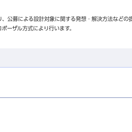
り、公募による設計対象に関する発想・解決方法などの
ロポーザル方式により行います。