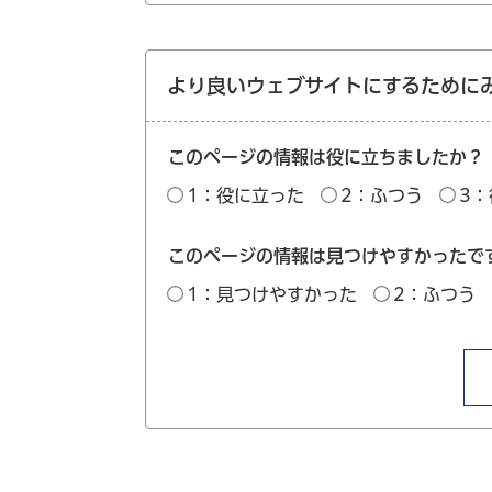
より良いウェブサイトにするために
このページの情報は役に立ちましたか？
1：役に立った
2：ふつう
3
このページの情報は見つけやすかったで
1：見つけやすかった
2：ふつう