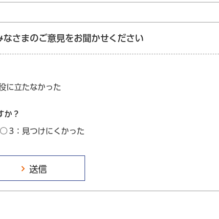
みなさまのご意見をお聞かせください
：役に立たなかった
すか？
3：見つけにくかった