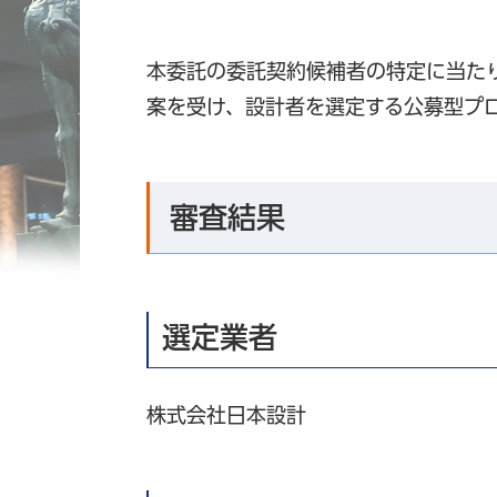
本委託の委託契約候補者の特定に当た
案を受け、設計者を選定する公募型プ
審査結果
選定業者
株式会社日本設計