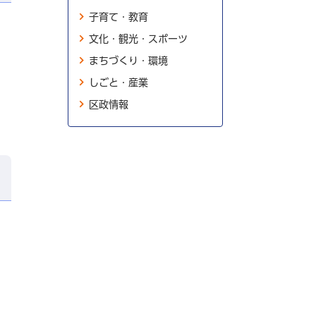
子育て・教育
文化・観光・スポーツ
まちづくり・環境
しごと・産業
区政情報