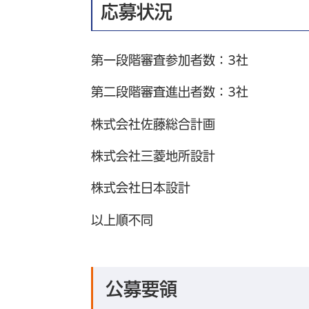
応募状況
第一段階審査参加者数：3社
第二段階審査進出者数：3社
株式会社佐藤総合計画
株式会社三菱地所設計
株式会社日本設計
以上順不同
公募要領