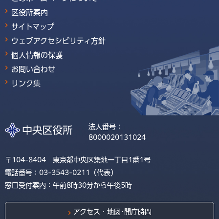
区役所案内
サイトマップ
ウェブアクセシビリティ方針
個人情報の保護
お問い合わせ
リンク集
法人番号：
8000020131024
〒104-8404 東京都中央区築地一丁目1番1号
電話番号：03-3543-0211（代表）
窓口受付案内：午前8時30分から午後5時
アクセス・地図･開庁時間