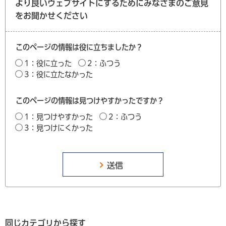
より良いウェブサイトにするためにみなさまのご意見
をお聞かせください
このページの情報は役に立ちましたか？
1：役に立った
2：ふつう
3：役に立たなかった
このページの情報は見つけやすかったですか？
1：見つけやすかった
2：ふつう
3：見つけにくかった
同じカテゴリから探す