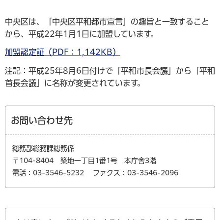
中央区は、「中央区平和都市宣言」の趣旨と一致すること
から、平成22年1月1日に加盟しています。
加盟認定証（PDF：1,142KB）
注記：平成25年8月6日付けで「平和市長会議」から「平和
首長会議」に名称が変更されています。
お問い合わせ先
総務部総務課総務係
〒104-8404 築地一丁目1番1号 本庁舎3階
電話：03-3546-5232
ファクス：03-3546-2096