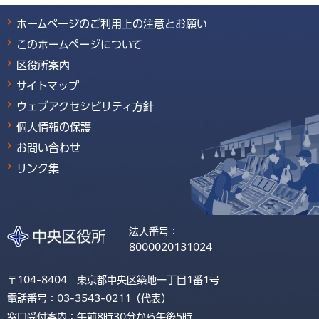
ホームページのご利用上の注意とお願い
このホームページについて
区役所案内
サイトマップ
ウェブアクセシビリティ方針
個人情報の保護
お問い合わせ
リンク集
法人番号：
8000020131024
〒104-8404 東京都中央区築地一丁目1番1号
電話番号：03-3543-0211（代表）
窓口受付案内：午前8時30分から午後5時