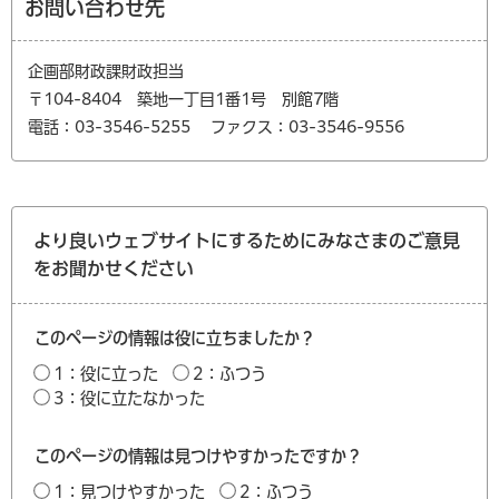
お問い合わせ先
企画部財政課財政担当
〒104-8404 築地一丁目1番1号 別館7階
電話：03-3546-5255
ファクス：03-3546-9556
より良いウェブサイトにするためにみなさまのご意見
をお聞かせください
このページの情報は役に立ちましたか？
1：役に立った
2：ふつう
3：役に立たなかった
このページの情報は見つけやすかったですか？
1：見つけやすかった
2：ふつう