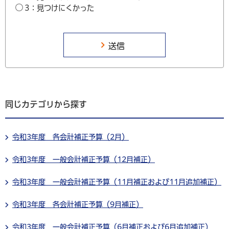
3：見つけにくかった
同じカテゴリから探す
令和3年度 各会計補正予算（2月）
令和3年度 一般会計補正予算（12月補正）
令和3年度 一般会計補正予算（11月補正および11月追加補正）
令和3年度 各会計補正予算（9月補正）
令和3年度 一般会計補正予算（6月補正および6月追加補正）