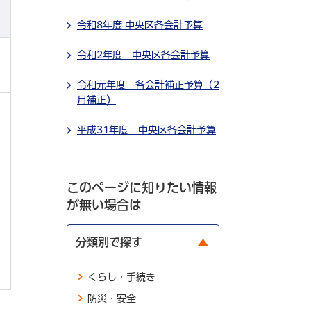
令和8年度 中央区各会計予算
令和2年度 中央区各会計予算
令和元年度 各会計補正予算（2
月補正）
平成31年度 中央区各会計予算
このページに知りたい情報
が無い場合は
分類別で探す
くらし・手続き
防災・安全