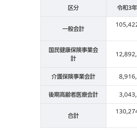
区分
令和3
105,42
一般会計
国民健康保険事業会
12,892
計
介護保険事業会計
8,916
後期高齢者医療会計
3,043
130,27
合計