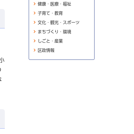
健康・医療・福祉
子育て・教育
文化・観光・スポーツ
まちづくり・環境
しごと・産業
区政情報
小
の
な