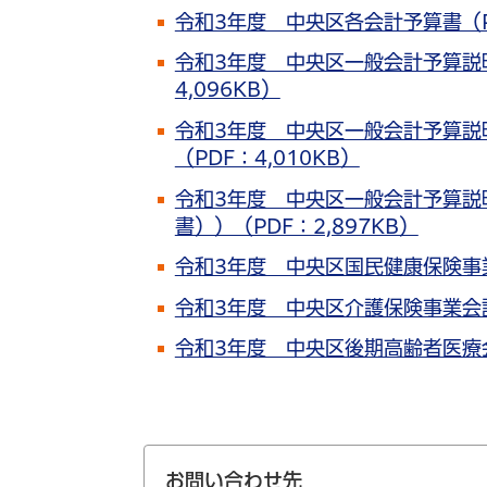
令和3年度 中央区各会計予算書（PD
令和3年度 中央区一般会計予算説
4,096KB）
令和3年度 中央区一般会計予算説
（PDF：4,010KB）
令和3年度 中央区一般会計予算説
書））（PDF：2,897KB）
令和3年度 中央区国民健康保険事業
令和3年度 中央区介護保険事業会計
令和3年度 中央区後期高齢者医療会
お問い合わせ先