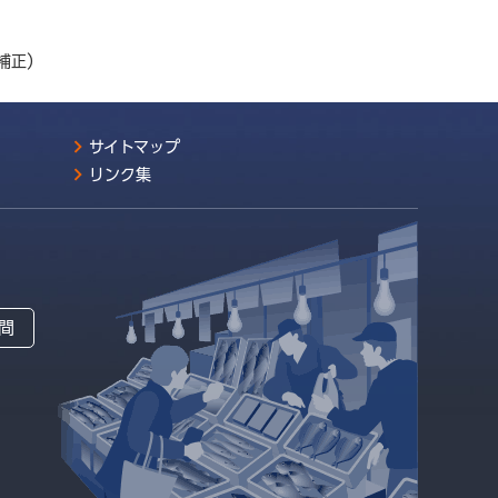
補正）
サイトマップ
リンク集
間