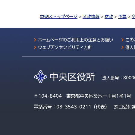
中央区トップページ
>
区政情報
>
財政
>
予算
>
ホームページのご利用上の注意とお願い
この
ウェブアクセシビリティ方針
個人
法人番号：
8000
〒104-8404 東京都中央区築地一丁目1番1号
電話番号：03-3543-0211（代表）
窓口受付案