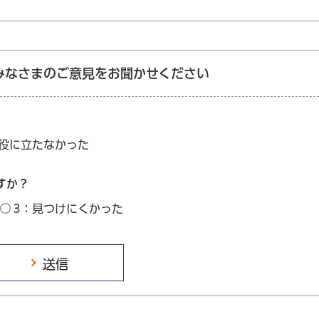
みなさまのご意見をお聞かせください
：役に立たなかった
すか？
3：見つけにくかった