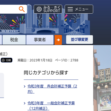
みる・きく
メニュー
SUPPORT
税金
事業者
並び順変更
補正）
掲載日：2023年1月18日
ページID：2788
印刷
同じカテゴリから探す
令和3年度 各会計補正予算（2
月）
令和3年度 一般会計補正予算
（12月補正）