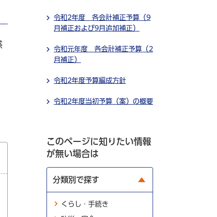
令和2年度 各会計補正予算（9
月補正および9月追加補正）
感
令和元年度 各会計補正予算（2
月補正）
令和2年度予算編成方針
令和2年度当初予算（案）の概要
このページに知りたい情報
が無い場合は
分類別で探す
くらし・手続き