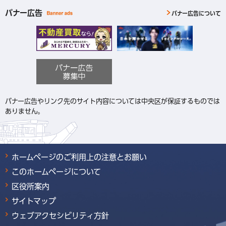
バナー広告
バナー広告について
バナー広告やリンク先のサイト内容については中央区が保証するものでは
ありません。
ホームページのご利用上の注意とお願い
このホームページについて
区役所案内
サイトマップ
ウェブアクセシビリティ方針