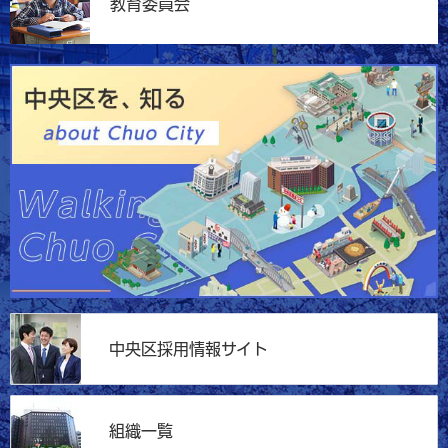
教育委員会
中央区採用情報サイト
組織一覧