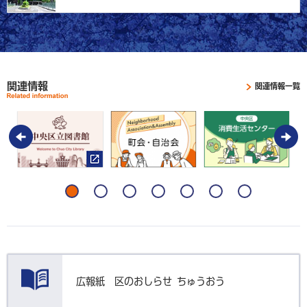
関連情報
関連情報一覧
広報紙
区のおしらせ
ちゅうおう