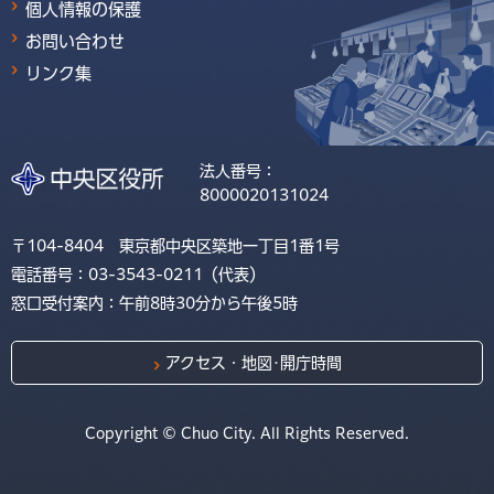
個人情報の保護
お問い合わせ
リンク集
法人番号：
8000020131024
〒104-8404 東京都中央区築地一丁目1番1号
電話番号：03-3543-0211（代表）
窓口受付案内：午前8時30分から午後5時
アクセス・地図･開庁時間
Copyright © Chuo City. All Rights Reserved.