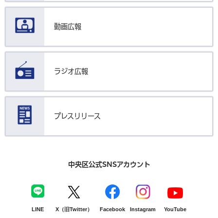
動画広報
ラジオ広報
プレスリリース
中央区公式SNSアカウント
LINE
X（旧Twitter）
Facebook
Instagram
YouTube