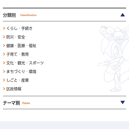
分類別
くらし・手続き
防災・安全
健康・医療・福祉
子育て・教育
文化・観光・スポーツ
まちづくり・環境
しごと・産業
区政情報
テーマ別