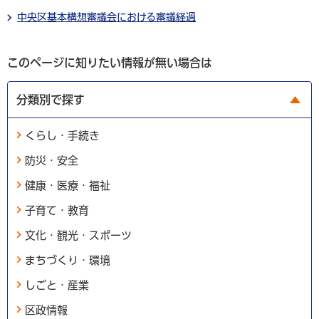
中央区基本構想審議会における審議経過
このページに知りたい情報が無い場合は
分類別で探す
くらし・手続き
防災・安全
健康・医療・福祉
子育て・教育
文化・観光・スポーツ
まちづくり・環境
しごと・産業
区政情報