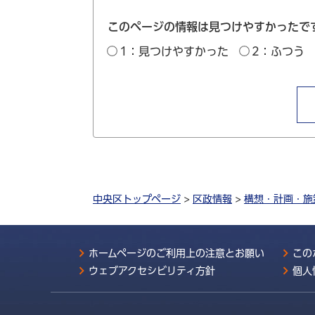
このページの情報は見つけやすかったで
1：見つけやすかった
2：ふつう
中央区トップページ
>
区政情報
>
構想・計画・施
ホームページのご利用上の注意とお願い
この
ウェブアクセシビリティ方針
個人