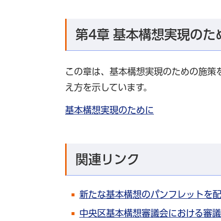
第4章 基本構想実現のた
この章は、基本構想実現のための施策
え方を示しています。
基本構想実現のために
関連リンク
新たな基本構想のパンフレットを
中央区基本構想審議会における審議