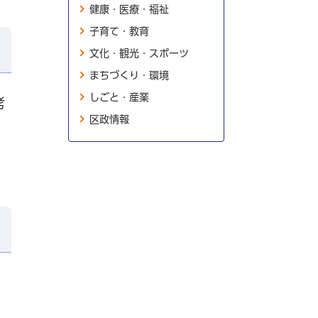
健康・医療・福祉
子育て・教育
文化・観光・スポーツ
まちづくり・環境
しごと・産業
考
区政情報