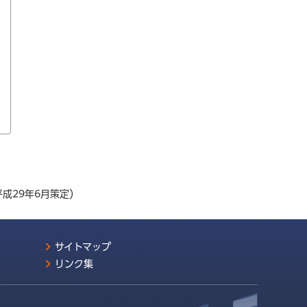
平成29年6月策定）
サイトマップ
リンク集