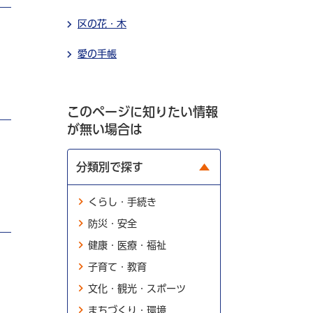
区の花・木
愛の手帳
このページに知りたい情報
が無い場合は
分類別で探す
くらし・手続き
防災・安全
健康・医療・福祉
子育て・教育
文化・観光・スポーツ
まちづくり・環境