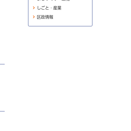
しごと・産業
区政情報