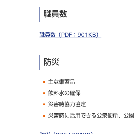
職員数
職員数（PDF：901KB）
防災
主な備蓄品
飲料水の確保
災害時協力協定
災害時に活用できる公衆便所、公