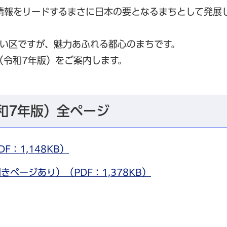
情報をリードするまさに日本の要となるまちとして発展
小さい区ですが、魅力あふれる都心のまちです。
（令和7年版）をご案内します。
和7年版）全ページ
：1,148KB）
ページあり）（PDF：1,378KB）