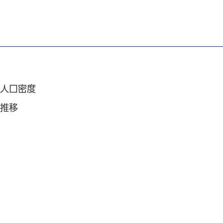
人口密度
推移