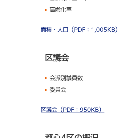
高齢化率
面積・人口（PDF：1,005KB）
区議会
会派別議員数
委員会
区議会（PDF：950KB）
都心4区の概況