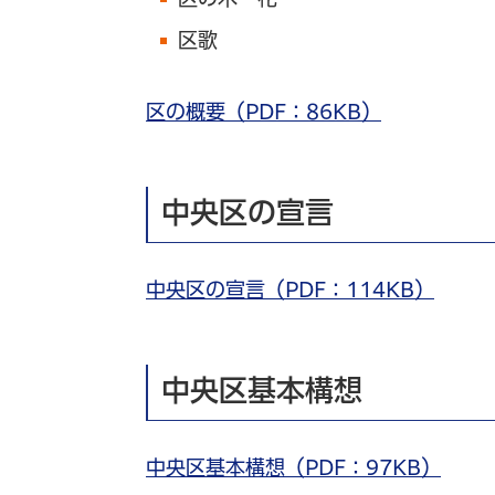
区歌
区の概要（PDF：86KB）
中央区の宣言
中央区の宣言（PDF：114KB）
中央区基本構想
中央区基本構想（PDF：97KB）