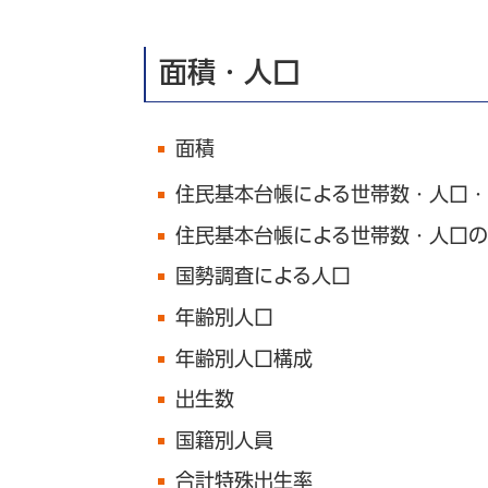
面積・人口
面積
住民基本台帳による世帯数・人口・
住民基本台帳による世帯数・人口の
国勢調査による人口
年齢別人口
年齢別人口構成
出生数
国籍別人員
合計特殊出生率