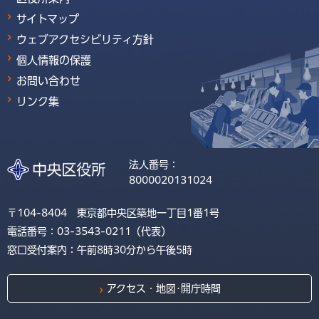
サイトマップ
ウェブアクセシビリティ方針
個人情報の保護
お問い合わせ
リンク集
法人番号：
8000020131024
〒104-8404 東京都中央区築地一丁目1番1号
電話番号：03-3543-0211（代表）
窓口受付案内：午前8時30分から午後5時
アクセス・地図･開庁時間