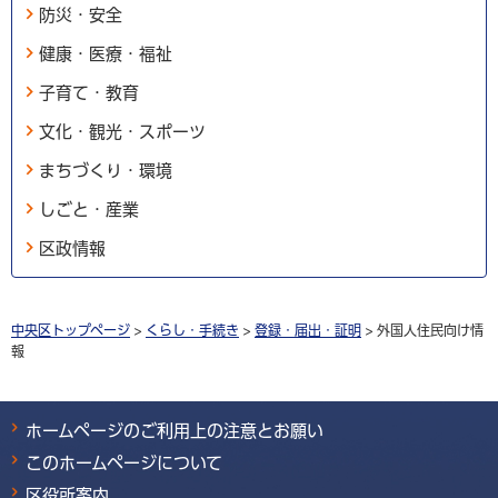
防災・安全
健康・医療・福祉
子育て・教育
文化・観光・スポーツ
まちづくり・環境
しごと・産業
区政情報
中央区トップページ
>
くらし・手続き
>
登録・届出・証明
> 外国人住民向け情
報
ホームページのご利用上の注意とお願い
このホームページについて
区役所案内