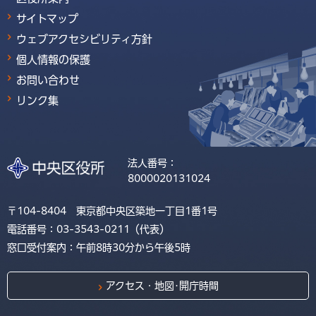
サイトマップ
ウェブアクセシビリティ方針
個人情報の保護
お問い合わせ
リンク集
法人番号：
8000020131024
〒104-8404 東京都中央区築地一丁目1番1号
電話番号：03-3543-0211（代表）
窓口受付案内：午前8時30分から午後5時
アクセス・地図･開庁時間