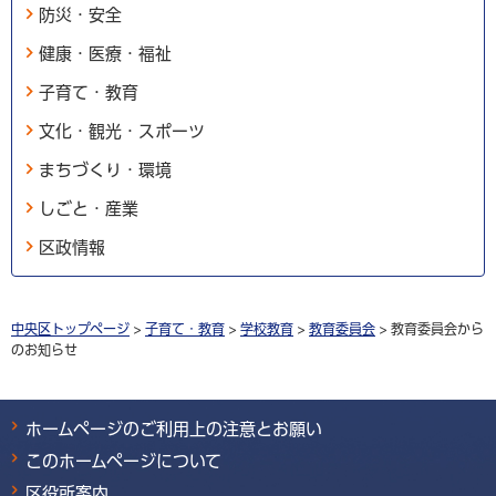
防災・安全
健康・医療・福祉
子育て・教育
文化・観光・スポーツ
まちづくり・環境
しごと・産業
区政情報
中央区トップページ
>
子育て・教育
>
学校教育
>
教育委員会
> 教育委員会から
のお知らせ
ホームページのご利用上の注意とお願い
このホームページについて
区役所案内