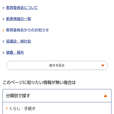
教育委員会について
新着情報の一覧
教育委員会からのお知らせ
協議会・検討会
調査・報告
続きを見る
このページに知りたい情報が無い場合は
分類別で探す
くらし・手続き