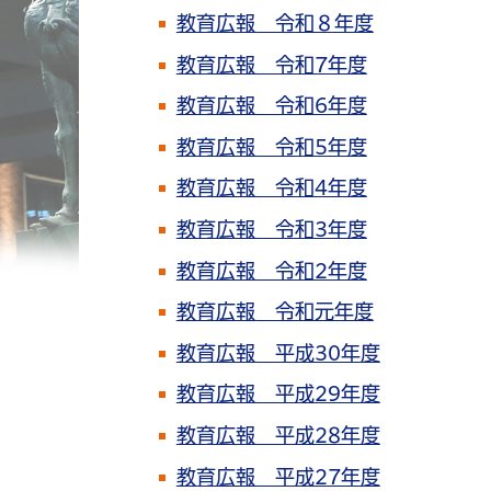
教育広報 令和８年度
教育広報 令和7年度
教育広報 令和6年度
教育広報 令和5年度
教育広報 令和4年度
教育広報 令和3年度
教育広報 令和2年度
教育広報 令和元年度
教育広報 平成30年度
教育広報 平成29年度
教育広報 平成28年度
教育広報 平成27年度