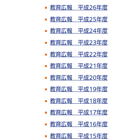
教育広報 平成26年度
教育広報 平成25年度
教育広報 平成24年度
教育広報 平成23年度
教育広報 平成22年度
教育広報 平成21年度
教育広報 平成20年度
教育広報 平成19年度
教育広報 平成18年度
教育広報 平成17年度
教育広報 平成16年度
教育広報 平成15年度