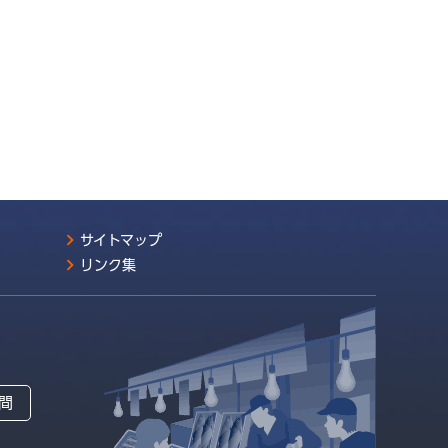
サイトマップ
リンク集
間