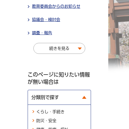
教育委員会からのお知らせ
協議会・検討会
調査・報告
続きを見る
このページに知りたい情報
が無い場合は
分類別で探す
くらし・手続き
防災・安全