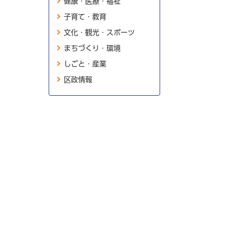
健康・医療・福祉
子育て・教育
文化・観光・スポーツ
まちづくり・環境
しごと・産業
区政情報