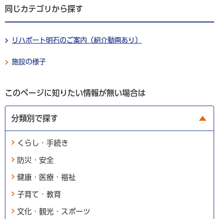
同じカテゴリから探す
リハポート明石のご案内（紹介動画あり）
施設の様子
このページに知りたい情報が無い場合は
分類別で探す
くらし・手続き
防災・安全
健康・医療・福祉
子育て・教育
文化・観光・スポーツ