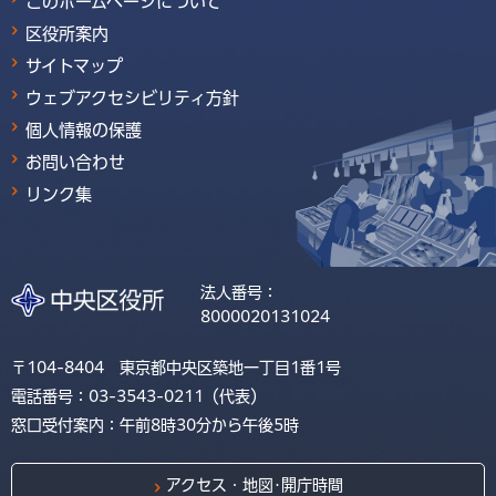
このホームページについて
区役所案内
サイトマップ
ウェブアクセシビリティ方針
個人情報の保護
お問い合わせ
リンク集
法人番号：
8000020131024
〒104-8404 東京都中央区築地一丁目1番1号
電話番号：03-3543-0211（代表）
窓口受付案内：午前8時30分から午後5時
アクセス・地図･開庁時間