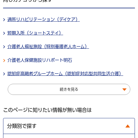
通所リハビリテーション（デイケア）
短期入所（ショートステイ）
介護老人福祉施設（特別養護老人ホーム）
介護老人保健施設リハポート明石
認知症高齢者グループホーム（認知症対応型共同生活介護）
続きを見る
このページに知りたい情報が無い場合は
分類別で探す