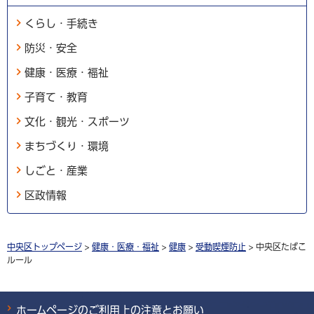
くらし・手続き
防災・安全
健康・医療・福祉
子育て・教育
文化・観光・スポーツ
まちづくり・環境
しごと・産業
区政情報
中央区トップページ
>
健康・医療・福祉
>
健康
>
受動喫煙防止
> 中央区たばこ
ルール
ホームページのご利用上の注意とお願い