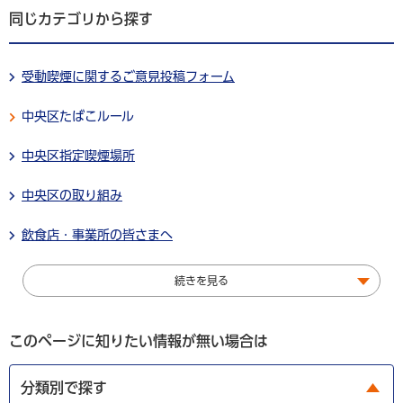
同じカテゴリから探す
受動喫煙に関するご意見投稿フォーム
中央区たばこルール
中央区指定喫煙場所
中央区の取り組み
飲食店・事業所の皆さまへ
続きを見る
このページに知りたい情報が無い場合は
分類別で探す