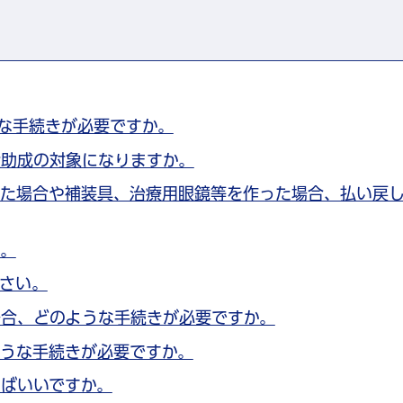
な手続きが必要ですか。
費助成の対象になりますか。
した場合や補装具、治療用眼鏡等を作った場合、払い戻
。
さい。
場合、どのような手続きが必要ですか。
うな手続きが必要ですか。
ばいいですか。