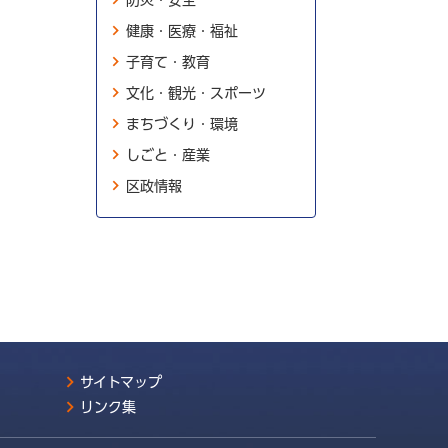
防災・安全
健康・医療・福祉
子育て・教育
文化・観光・スポーツ
まちづくり・環境
しごと・産業
区政情報
サイトマップ
リンク集