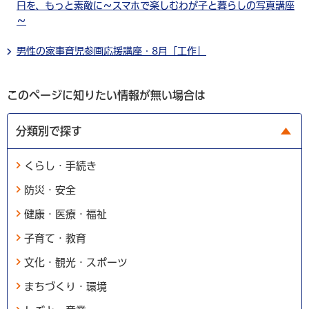
日を、もっと素敵に～スマホで楽しむわが子と暮らしの写真講座
～
男性の家事育児参画応援講座・8月「工作」
このページに知りたい情報が無い場合は
分類別で探す
くらし・手続き
防災・安全
健康・医療・福祉
子育て・教育
文化・観光・スポーツ
まちづくり・環境