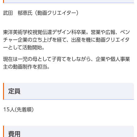
武田 郁恵氏（動画クリエイター）
東洋美術学校視覚伝達デザイン科卒業。営業や広報、ベン
チャー企業の立ち上げを経て、出産を機に動画クリエイタ
ーとして活動開始。
現在は一児の母として子育てをしながら、企業や個人事業
主の動画制作を担当。
定員
15人(先着順)
費用