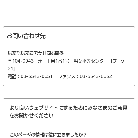
お問い合わせ先
総務部総務課男女共同参画係
〒104-0043 湊一丁目1番1号 男女平等センター「ブーケ
21」
電話：03-5543-0651
ファクス：03-5543-0652
より良いウェブサイトにするためにみなさまのご意見
をお聞かせください
このページの情報は役に立ちましたか？