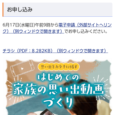
お申し込み
6月17日(水曜日)午前9時から
電子申請（外部サイトへリン
ク）（別ウィンドウで開きます）
でお申し込みください。
チラシ（PDF：8,282KB）（別ウィンドウで開きます）