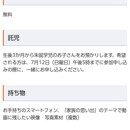
無料
託児
生後3か月から未就学児のお子さんをお預かりします。希望
される方は、7月12日（日曜日）午後5時までに参加申し込
みの際に、一緒にお申し込みください。
持ち物
お手持ちのスマートフォン、「家族の思い出」のテーマで動
画に残したい映像・写真素材（複数）