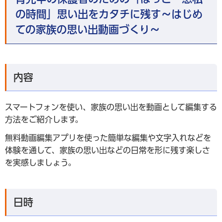
の時間」思い出をカタチに残す～はじめ
ての家族の思い出動画づくり～
内容
スマートフォンを使い、家族の思い出を動画として編集する
方法をご紹介します。
無料動画編集アプリを使った簡単な編集や文字入れなどを
体験を通して、家族の思い出などの日常を形に残す楽しさ
を実感しましょう。
日時