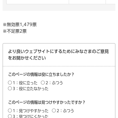
※無効票1,479票
※不足票2票
より良いウェブサイトにするためにみなさまのご意見
をお聞かせください
このページの情報は役に立ちましたか？
1：役に立った
2：ふつう
3：役に立たなかった
このページの情報は見つけやすかったですか？
1：見つけやすかった
2：ふつう
3：見つけにくかった