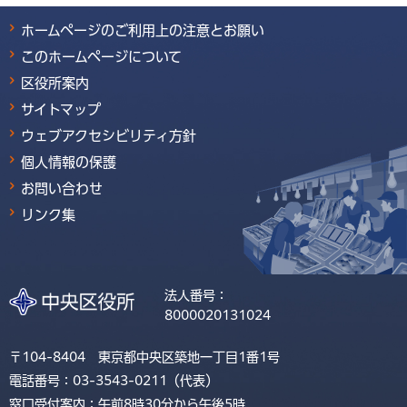
ホームページのご利用上の注意とお願い
このホームページについて
区役所案内
サイトマップ
ウェブアクセシビリティ方針
個人情報の保護
お問い合わせ
リンク集
法人番号：
8000020131024
〒104-8404 東京都中央区築地一丁目1番1号
電話番号：03-3543-0211（代表）
窓口受付案内：午前8時30分から午後5時