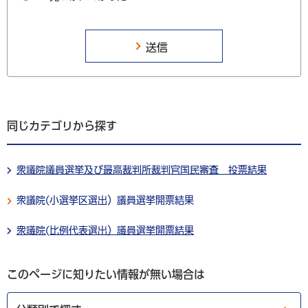
同じカテゴリから探す
衆議院議員選挙及び最高裁判所裁判官国民審査 投票結果
衆議院(小選挙区選出）議員選挙開票結果
衆議院(比例代表選出）議員選挙開票結果
このページに知りたい情報が無い場合は