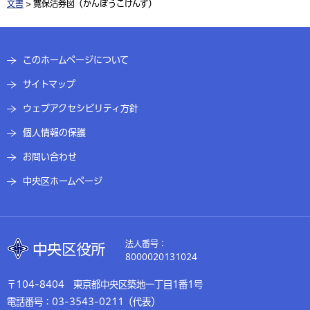
文書
> 寛保沽券図（かんぽうこけんず）
このホームページについて
サイトマップ
ウェブアクセシビリティ方針
個人情報の保護
お問い合わせ
中央区ホームページ
法人番号：
8000020131024
〒104-8404 東京都中央区築地一丁目1番1号
電話番号：03-3543-0211（代表）