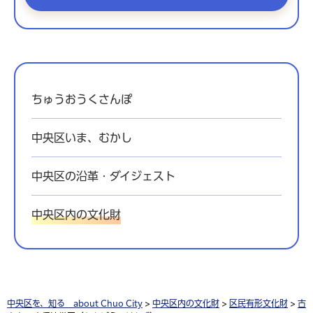
ちゅうおうくさんぽ
中央区いま、むかし
中央区の沿革・ダイジェスト
中央区内の文化財
中央区を、知る about Chuo City
>
中央区内の文化財
>
区民有形文化財
>
古