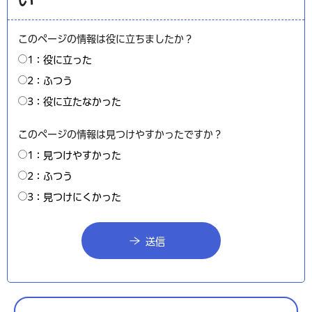
このページの情報は役に立ちましたか？
1：役に立った
2：ふつう
3：役に立たなかった
このページの情報は見つけやすかったですか？
1：見つけやすかった
2：ふつう
3：見つけにくかった