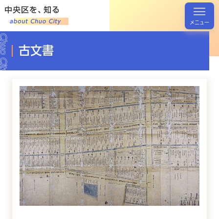
メニュー
古文書