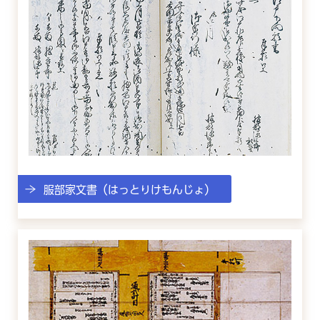
服部家文書（はっとりけもんじょ）