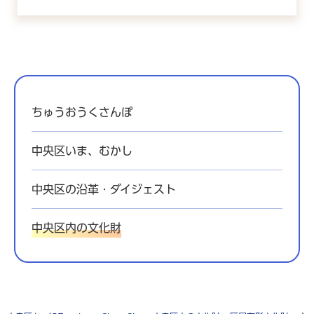
ちゅうおうくさんぽ
中央区いま、むかし
中央区の沿革・ダイジェスト
中央区内の文化財