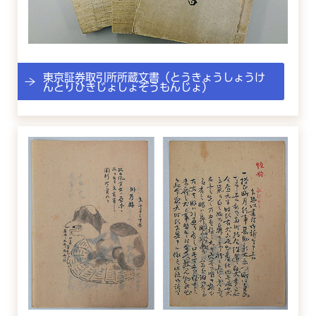
東京証券取引所所蔵文書（とうきょうしょうけ
んとりひきじょしょぞうもんじょ）