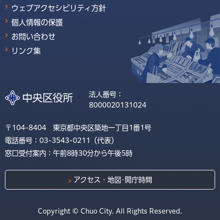
ウェブアクセシビリティ方針
個人情報の保護
お問い合わせ
リンク集
法人番号：
8000020131024
〒104-8404 東京都中央区築地一丁目1番1号
電話番号：03-3543-0211（代表）
窓口受付案内：午前8時30分から午後5時
アクセス・地図･開庁時間
Copyright © Chuo City. All Rights Reserved.