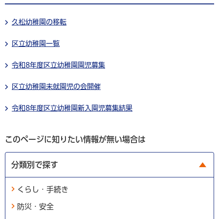
久松幼稚園の移転
区立幼稚園一覧
令和8年度区立幼稚園園児募集
区立幼稚園未就園児の会開催
令和8年度区立幼稚園新入園児募集結果
このページに知りたい情報が無い場合は
分類別で探す
くらし・手続き
防災・安全