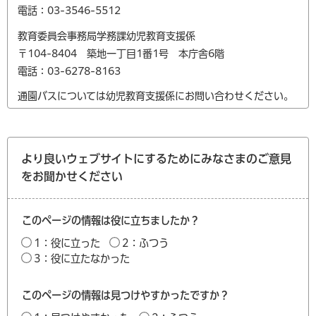
電話：03-3546-5512
教育委員会事務局学務課幼児教育支援係
〒104-8404 築地一丁目1番1号 本庁舎6階
電話：03-6278-8163
通園バスについては幼児教育支援係にお問い合わせください。
より良いウェブサイトにするためにみなさまのご意見
をお聞かせください
このページの情報は役に立ちましたか？
1：役に立った
2：ふつう
3：役に立たなかった
このページの情報は見つけやすかったですか？