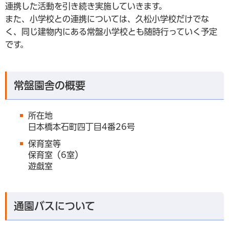
連携した活動を引き続き実施していきます。
また、小学校との連携については、久松小学校だけでな
く、同じ建物内にある常盤小学校とも随時行っていく予定
です。
常盤園舎の概要
所在地
日本橋本石町四丁目4番26号
保育室等
保育室（6室）
遊戯室
通園バスについて