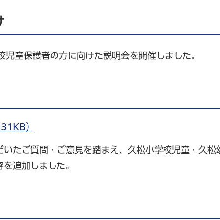
け
学校児童保護者の方に向けた説明会を開催しました。
31KB）
だいたご質問・ご意見を踏まえ、久松小学校児童・久松
容を追加しました。