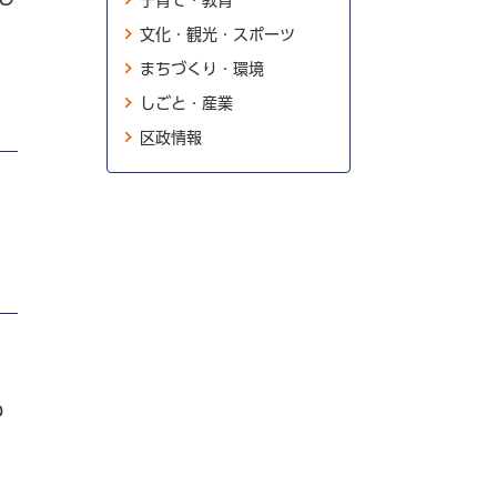
子育て・教育
文化・観光・スポーツ
まちづくり・環境
しごと・産業
区政情報
も