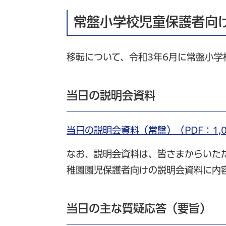
常盤小学校児童保護者向
移転について、令和3年6月に常盤小
当日の説明会資料
当日の説明会資料（常盤）（PDF：1,0
なお、説明会資料は、皆さまからいた
稚園園児保護者向けの説明会資料に内
当日の主な質疑応答（要旨）