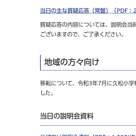
当日の主な質疑応答（常盤）（PDF：2
質疑応答の内容については、説明会当
ございますので、ご了承ください。
地域の方々向け
移転について、令和3年7月に久松小
した。
当日の説明会資料