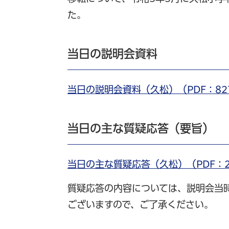
た。
当日の説明会資料
当日の説明会資料（久松）（PDF：82
当日の主な質疑応答（要旨）
当日の主な質疑応答（久松）（PDF：2
質疑応答の内容については、説明会当
ございますので、ご了承ください。