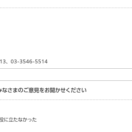
13、03-3546-5514
みなさまのご意見をお聞かせください
：役に立たなかった