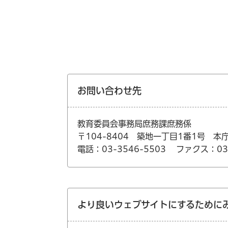
お問い合わせ先
教育委員会事務局庶務課庶務係
〒104-8404 築地一丁目1番1号 本
電話：03-3546-5503
ファクス：03-
より良いウェブサイトにするために