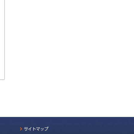
サイトマップ