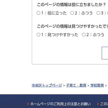
このページの情報は役に立ちましたか？
1：役に立った
2：ふつう
3
このページの情報は見つけやすかったで
1：見つけやすかった
2：ふつう
中央区トップページ
>
子育て・教育
>
学校教育
>
ホームページのご利用上の注意とお願い
この