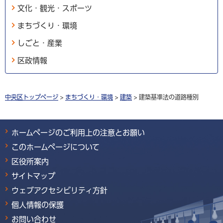
文化・観光・スポーツ
まちづくり・環境
しごと・産業
区政情報
中央区トップページ
>
まちづくり・環境
>
建築
> 建築基準法の道路種別
ホームページのご利用上の注意とお願い
このホームページについて
区役所案内
サイトマップ
ウェブアクセシビリティ方針
個人情報の保護
お問い合わせ