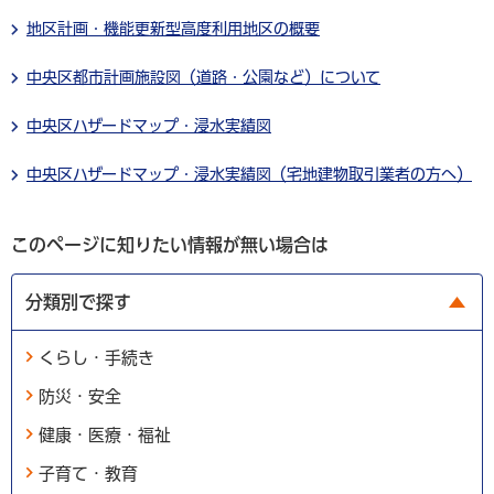
地区計画・機能更新型高度利用地区の概要
中央区都市計画施設図（道路・公園など）について
中央区ハザードマップ・浸水実績図
中央区ハザードマップ・浸水実績図（宅地建物取引業者の方へ）
このページに知りたい情報が無い場合は
分類別で探す
くらし・手続き
防災・安全
健康・医療・福祉
子育て・教育