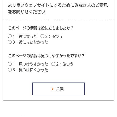
より良いウェブサイトにするためにみなさまのご意見
をお聞かせください
このページの情報は役に立ちましたか？
1：役に立った
2：ふつう
3：役に立たなかった
このページの情報は見つけやすかったですか？
1：見つけやすかった
2：ふつう
3：見つけにくかった