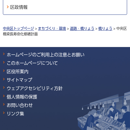
区政情報
中央区トップページ
>
まちづくり・環境
>
道路・橋りょう
>
橋りょう
> 中央区
橋梁長寿命化修繕計画
ホームページのご利用上の注意とお願い
このホームページについて
区役所案内
サイトマップ
ウェブアクセシビリティ方針
個人情報の保護
お問い合わせ
リンク集