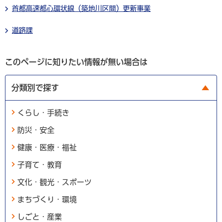
首都高速都心環状線（築地川区間）更新事業
道路課
このページに知りたい情報が無い場合は
分類別で探す
くらし・手続き
防災・安全
健康・医療・福祉
子育て・教育
文化・観光・スポーツ
まちづくり・環境
しごと・産業