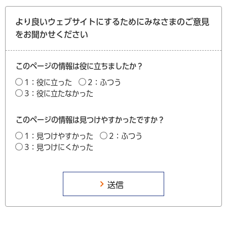
より良いウェブサイトにするためにみなさまのご意見
をお聞かせください
このページの情報は役に立ちましたか？
1：役に立った
2：ふつう
3：役に立たなかった
このページの情報は見つけやすかったですか？
1：見つけやすかった
2：ふつう
3：見つけにくかった