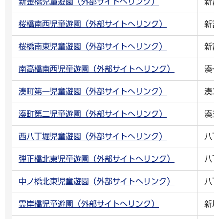
新金橋児童遊園（外部サイトへリンク）
新
桜橋南西児童遊園（外部サイトへリンク）
新
桜橋南東児童遊園（外部サイトへリンク）
新
南高橋南西児童遊園（外部サイトへリンク）
湊
湊町第一児童遊園（外部サイトへリンク）
湊
湊町第二児童遊園（外部サイトへリンク）
湊
西八丁堀児童遊園（外部サイトへリンク）
八
弾正橋北東児童遊園（外部サイトへリンク）
八
中ノ橋北東児童遊園（外部サイトへリンク）
八
霊岸橋児童遊園（外部サイトへリンク）
新