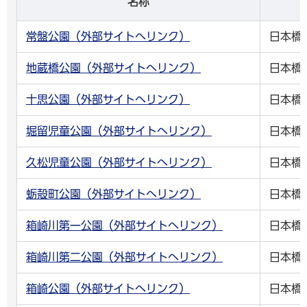
名称
常盤公園（外部サイトへリンク）
日本橋
地蔵橋公園（外部サイトへリンク）
日本橋
十思公園（外部サイトへリンク）
日本橋
堀留児童公園（外部サイトへリンク）
日本橋
久松児童公園（外部サイトへリンク）
日本橋
蛎殻町公園（外部サイトへリンク）
日本橋
箱崎川第一公園（外部サイトへリンク）
日本橋
箱崎川第二公園（外部サイトへリンク）
日本橋
箱崎公園（外部サイトへリンク）
日本橋