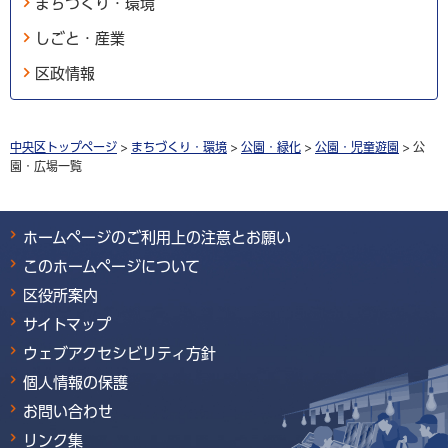
まちづくり・環境
しごと・産業
区政情報
中央区トップページ
>
まちづくり・環境
>
公園・緑化
>
公園・児童遊園
> 公
園・広場一覧
ホームページのご利用上の注意とお願い
このホームページについて
区役所案内
サイトマップ
ウェブアクセシビリティ方針
個人情報の保護
お問い合わせ
リンク集