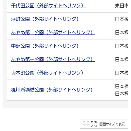
千代田公園（外部サイトへリンク）
東日本
浜町公園（外部サイトへリンク）
日本橋
あやめ第二公園（外部サイトへリンク）
日本橋
中洲公園（外部サイトへリンク）
日本橋
あやめ第一公園（外部サイトへリンク）
日本橋
坂本町公園（外部サイトへリンク）
日本橋
日本橋
楓川新場橋公園（外部サイトへリンク）
日本橋
画面サイズで表示