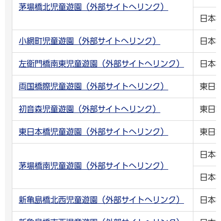
茅場橋北児童遊園（外部サイトへリンク）
日本
小網町児童遊園（外部サイトへリンク）
日本
左衛門橋南東児童遊園（外部サイトへリンク）
日本
両国橋際児童遊園（外部サイトへリンク）
東日
初音森児童遊園（外部サイトへリンク）
東日
東日本橋児童遊園（外部サイトへリンク）
東日
日本
茅場橋南児童遊園（外部サイトへリンク）
日本
新亀島橋北西児童遊園（外部サイトへリンク）
日本