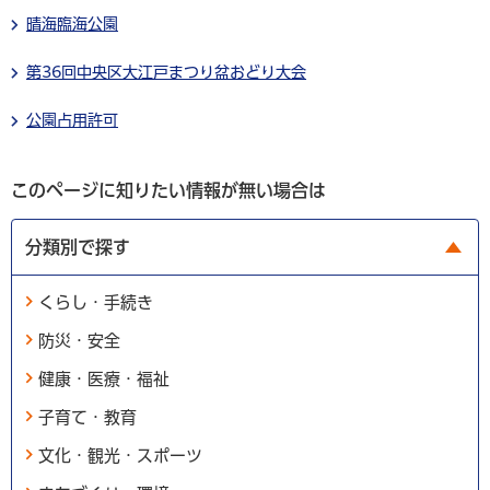
晴海臨海公園
第36回中央区大江戸まつり盆おどり大会
公園占用許可
このページに知りたい情報が無い場合は
分類別で探す
くらし・手続き
防災・安全
健康・医療・福祉
子育て・教育
文化・観光・スポーツ