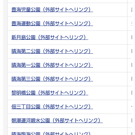
豊海児童公園（外部サイトへリンク）
豊海運動公園（外部サイトへリンク）
新月島公園（外部サイトへリンク）
晴海第二公園（外部サイトへリンク）
晴海第一公園（外部サイトへリンク）
晴海第三公園（外部サイトへリンク）
黎明橋公園（外部サイトへリンク）
佃三丁目公園（外部サイトへリンク）
朝潮運河親水公園（外部サイトへリンク）
晴海臨海公園（外部サイトへリンク）