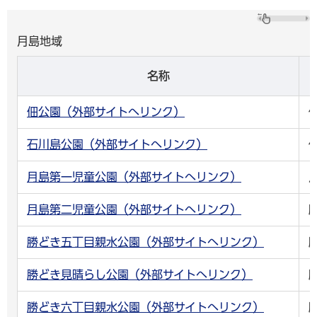
月島地域
名称
佃公園（外部サイトへリンク）
石川島公園（外部サイトへリンク）
月島第一児童公園（外部サイトへリンク）
月島第二児童公園（外部サイトへリンク）
勝どき五丁目親水公園（外部サイトへリンク）
勝どき見晴らし公園（外部サイトへリンク）
勝どき六丁目親水公園（外部サイトへリンク）