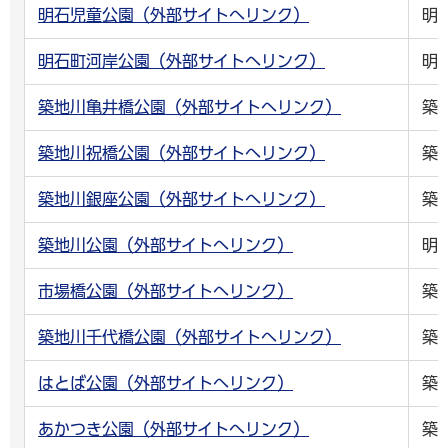
明石児童公園（外部サイトへリンク）
明
明石町河岸公園（外部サイトへリンク）
明
築地川亀井橋公園（外部サイトへリンク）
築
築地川祝橋公園（外部サイトへリンク）
築
築地川銀座公園（外部サイトへリンク）
築
築地川公園（外部サイトへリンク）
明
市場橋公園（外部サイトへリンク）
築
築地川千代橋公園（外部サイトへリンク）
築
はとば公園（外部サイトへリンク）
築
あかつき公園（外部サイトへリンク）
築