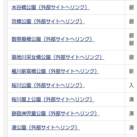
水谷橋公園（外部サイトへリンク）
銀
京橋公園（外部サイトへリンク）
銀
銀
数寄屋橋公園（外部サイトへリンク）
銀
築地川采女橋公園（外部サイトへリンク）
銀
楓川新富橋公園（外部サイトへリンク）
新
桜川公園（外部サイトへリンク）
入
桜川屋上公園（外部サイトへリンク）
湊
鉄砲洲児童公園（外部サイトへリンク）
湊
湊公園（外部サイトへリンク）
湊