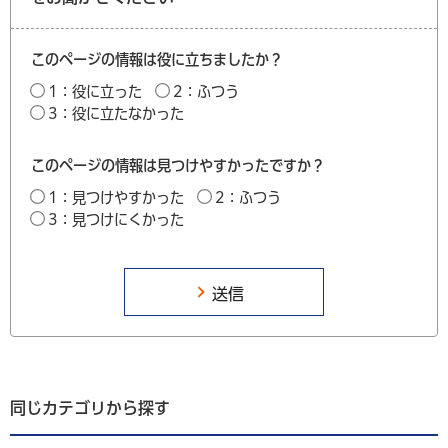
このページの情報は役に立ちましたか？
1：役に立った
2：ふつう
3：役に立たなかった
このページの情報は見つけやすかったですか？
1：見つけやすかった
2：ふつう
3：見つけにくかった
同じカテゴリから探す