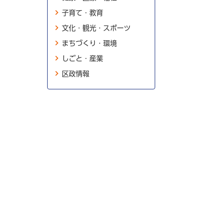
子育て・教育
文化・観光・スポーツ
まちづくり・環境
しごと・産業
区政情報