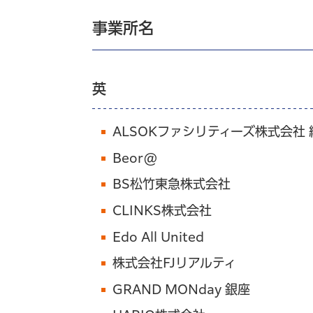
事業所名
英
ALSOKファシリティーズ株式会社 
Beor@
BS松竹東急株式会社
CLINKS株式会社
Edo All United
株式会社FJリアルティ
GRAND MONday 銀座