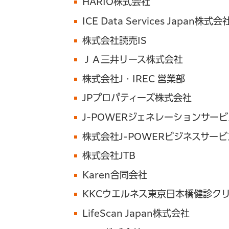
HARIO株式会社
ICE Data Services Japan株式会
株式会社読売IS
ＪＡ三井リース株式会社
株式会社J・IREC 営業部
JPプロパティーズ株式会社
J-POWERジェネレーションサー
株式会社J-POWERビジネスサービ
株式会社JTB
Karen合同会社
KKCウエルネス東京日本橋健診ク
LifeScan Japan株式会社