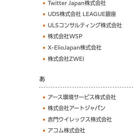
Twitter Japan株式会社
UDS株式会社 LEAGUE銀座
ULSコンサルティング株式会社
株式会社WSP
X-ElioJapan株式会社
株式会社ZWEI
あ
アース環境サービス株式会社
株式会社アートジャパン
赤門ウイレックス株式会社
アコム株式会社