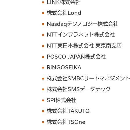
LINK株式会社
株式会社Lond
Nasdaqテクノロジー株式会社
NTTインフラネット株式会社
NTT東日本株式会社 東京南支店
POSCO JAPAN株式会社
RiNGOSEIKA
株式会社SMBCリートマネジメン
株式会社SMSデータテック
SPI株式会社
株式会社TAKUTO
株式会社TSOne