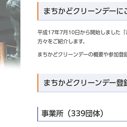
まちかどクリーンデーに
平成17年7月10日から開始しました
方々をご紹介します。
まちかどクリーンデーの概要や参加登
まちかどクリーンデー登
事業所（339団体）