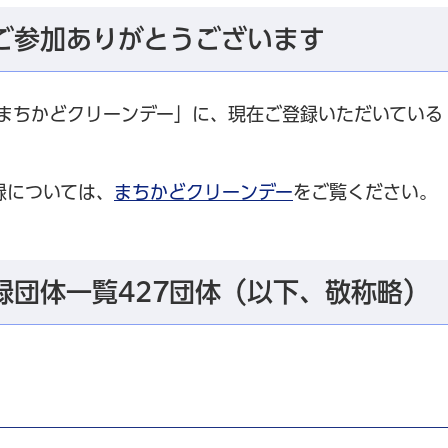
ご参加ありがとうございます
「まちかどクリーンデー」に、現在ご登録いただいている
録については、
まちかどクリーンデー
をご覧ください。
録団体一覧427団体（以下、敬称略）