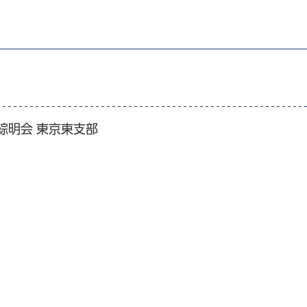
綜明会 東京東支部