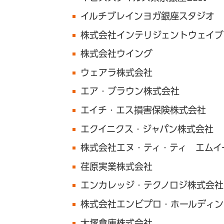
イルチブレインヨガ銀座スタジオ
株式会社インテリジェントウェイブ
株式会社ウイング
ウェアラ株式会社
エア・ブラウン株式会社
エイチ・エス損害保険株式会社
エクイニクス・ジャパン株式会社
株式会社エヌ・ティ・ティ エムイ
荏原実業株式会社
エンカレッジ・テクノロジ株式会社
株式会社エンビプロ・ホールディン
大塚倉庫株式会社