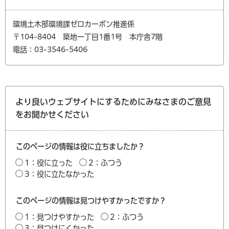
環境土木部環境課ゼロカーボン推進係
〒104-8404 築地一丁目1番1号 本庁舎7階
電話：03-3546-5406
より良いウェブサイトにするためにみなさまのご意見
をお聞かせください
このページの情報は役に立ちましたか？
1：役に立った
2：ふつう
3：役に立たなかった
このページの情報は見つけやすかったですか？
1：見つけやすかった
2：ふつう
3：見つけにくかった