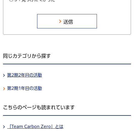
同じカテゴリから探す
第2期2年目の活動
第2期1年目の活動
こちらのページも読まれています
「Team Carbon Zero」とは