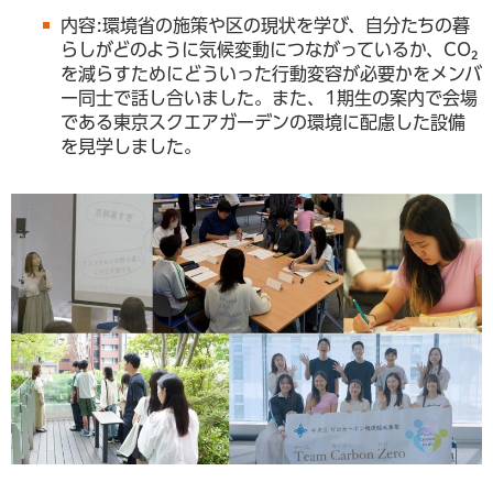
内容:環境省の施策や区の現状を学び、自分たちの暮
らしがどのように気候変動につながっているか、CO₂
を減らすためにどういった行動変容が必要かをメンバ
ー同士で話し合いました。また、1期生の案内で会場
である東京スクエアガーデンの環境に配慮した設備
を見学しました。