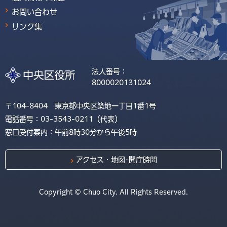
お問い合わせ
リンク集
法人番号：
8000020131024
〒104-8404 東京都中央区築地一丁目1番1号
電話番号：03-3543-0211（代表）
窓口受付案内：午前8時30分から午後5時
アクセス・地図･開庁時間
Copyright © Chuo City. All Rights Reserved.