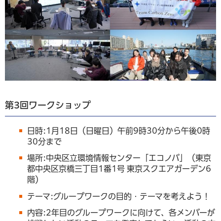
第3回ワークショップ
日時:1月18日（日曜日）午前9時30分から午後0時
30分まで
場所:中央区立環境情報センター「エコノバ」（東京
都中央区京橋三丁目1番1号 東京スクエアガーデン6
階）
テーマ:グループワークの目的・テーマを考えよう！
内容:2年目のグループワークに向けて、各メンバーが