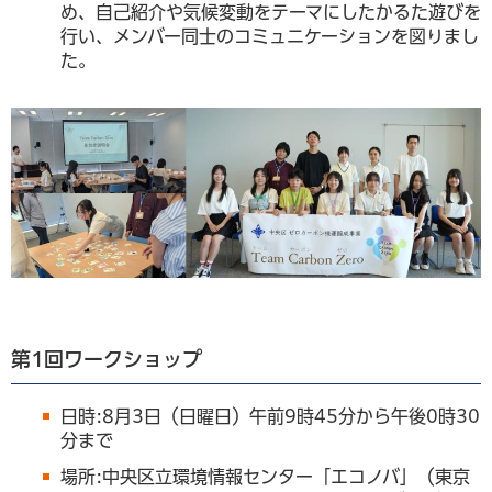
め、自己紹介や気候変動をテーマにしたかるた遊びを
行い、メンバー同士のコミュニケーションを図りまし
た。
第1回ワークショップ
日時:8月3日（日曜日）午前9時45分から午後0時30
分まで
場所:中央区立環境情報センター「エコノバ」（東京