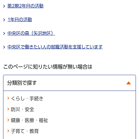
第2期2年目の活動
1年目の活動
中央区の森（矢沢地区）
中央区で働きたい人の就職活動を支援しています
このページに知りたい情報が無い場合は
分類別で探す
くらし・手続き
防災・安全
健康・医療・福祉
子育て・教育