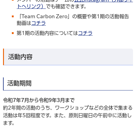
トへリンク）
でも確認できます。
「Team Carbon Zero」の概要や第1期の活動報告
動画は
コチラ
第1期の活動内容については
コチラ
活動内容
活動期間
令和7年7月から令和9年3月まで
約2年間の活動のうち、ワークショップなどの全体で集まる
活動は年5回程度です。また、原則日曜日の午前中に活動し
ます。