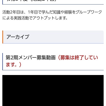
活動2年目は、1年目で学んだ知識や経験をグループワーク
による実践活動でアウトプットします。
アーカイブ
第2期メンバー募集動画
（募集は終了してい
ます。）