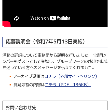
応募説明会（令和7年5月13日実施）
活動の詳細について事務局から説明を行いました。1期目メ
ンバーもゲストとして登場し、グループワークの感想や応募
を迷っている方へのメッセージを伝えてくれました。
アーカイブ動画は
コチラ（外部サイトへリンク）
質疑応答の内容は
コチラ（PDF：136KB）
お問い合わせ先