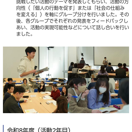
挑戦したい活動のテーマを発表してもらい、活動の方
向性（「個人の行動を促す」または「社会の仕組み
を変える」）を軸にグループ分けを行いました。その
後、各グループでそれぞれの発表をフィードバックし
あい、活動の実現可能性などについて話し合いを行い
ました。
令和8年度（活動2年目）