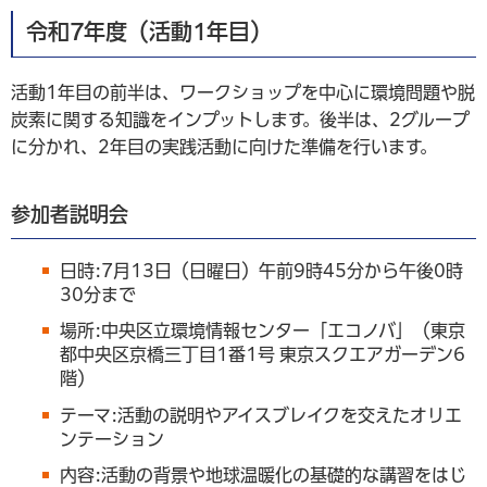
令和7年度（活動1年目）
活動1年目の前半は、ワークショップを中心に環境問題や脱
炭素に関する知識をインプットします。後半は、2グループ
に分かれ、2年目の実践活動に向けた準備を行います。
参加者説明会
日時:7月13日（日曜日）午前9時45分から午後0時
30分まで
場所:中央区立環境情報センター「エコノバ」（東京
都中央区京橋三丁目1番1号 東京スクエアガーデン6
階）
テーマ:活動の説明やアイスブレイクを交えたオリエ
ンテーション
内容:活動の背景や地球温暖化の基礎的な講習をはじ