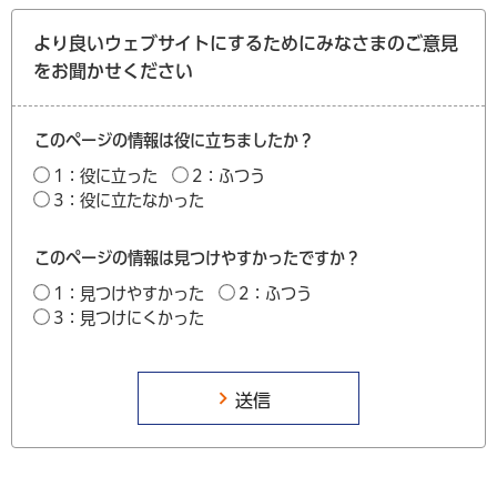
より良いウェブサイトにするためにみなさまのご意見
をお聞かせください
このページの情報は役に立ちましたか？
1：役に立った
2：ふつう
3：役に立たなかった
このページの情報は見つけやすかったですか？
1：見つけやすかった
2：ふつう
3：見つけにくかった