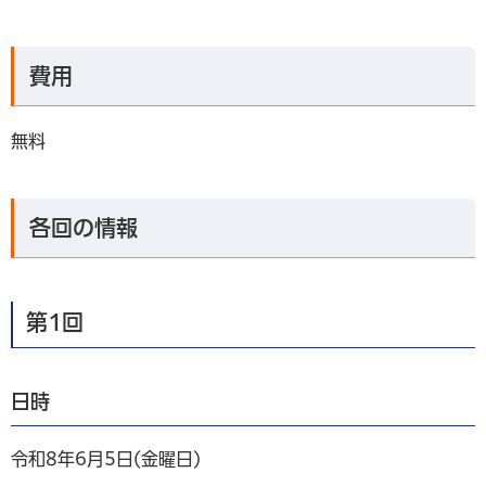
費用
無料
各回の情報
第1回
日時
令和8年6月5日(金曜日)