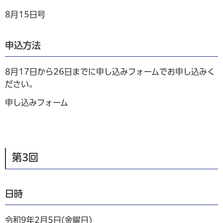
8月15日号
申込方法
8月17日から26日までに申し込みフォームでお申し込みく
ださい。
申し込みフォーム
第3回
日時
令和9年2月5日(金曜日)