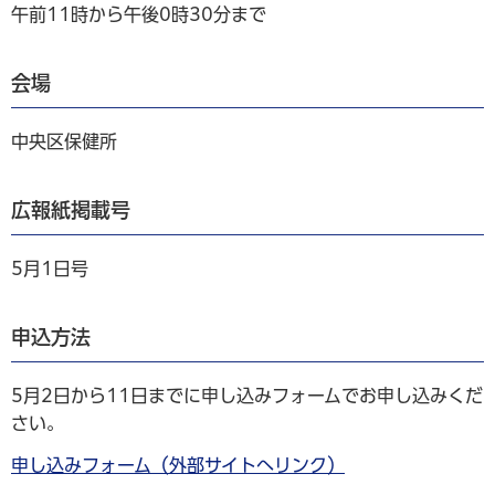
午前11時から午後0時30分まで
会場
中央区保健所
広報紙掲載号
5月1日号
申込方法
5月2日から11日までに申し込みフォームでお申し込みくだ
さい。
申し込みフォーム（外部サイトへリンク）