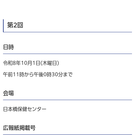
第2回
日時
令和8年10月1日(木曜日)
午前11時から午後0時30分まで
会場
日本橋保健センター
広報紙掲載号