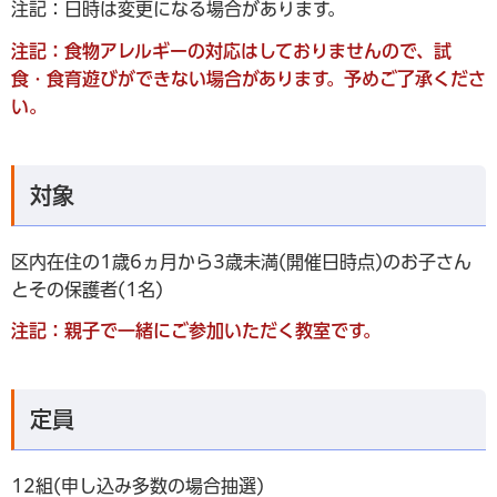
注記：日時は変更になる場合があります。
注記：食物アレルギーの対応はしておりませんので、試
食・食育遊びができない場合があります。予めご了承くださ
い。
対象
区内在住の1歳6ヵ月から3歳未満(開催日時点)のお子さん
とその保護者(1名)
注記：親子で一緒にご参加いただく教室です。
定員
12組(申し込み多数の場合抽選)