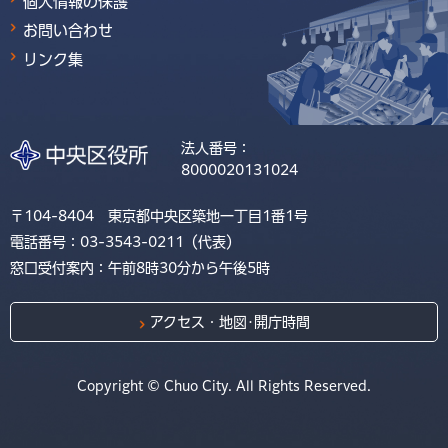
個人情報の保護
お問い合わせ
リンク集
法人番号：
8000020131024
〒104-8404 東京都中央区築地一丁目1番1号
電話番号：03-3543-0211（代表）
窓口受付案内：午前8時30分から午後5時
アクセス・地図･開庁時間
Copyright © Chuo City. All Rights Reserved.