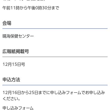
午前11時から午後0時30分まで
会場
晴海保健センター
広報紙掲載号
12月15日号
申込方法
12月16日から25日までに申し込みフォームでお申し込み
ください。
申し込みフォーム