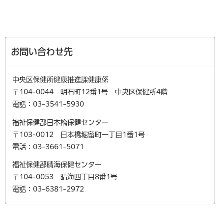
お問い合わせ先
中央区保健所健康推進課健康係
〒104-0044 明石町12番1号 中央区保健所4階
電話：03-3541-5930
福祉保健部日本橋保健センター
〒103-0012 日本橋堀留町一丁目1番1号
電話：03-3661-5071
福祉保健部晴海保健センター
〒104-0053 晴海四丁目8番1号
電話：03-6381-2972