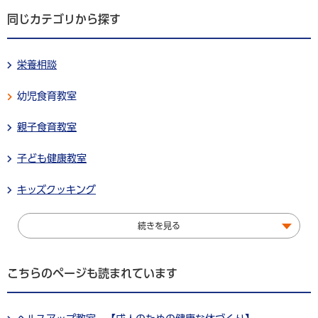
同じカテゴリから探す
栄養相談
幼児食育教室
親子食育教室
子ども健康教室
キッズクッキング
続きを見る
こちらのページも読まれています