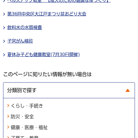
ヘルスアップ教室 【成人のための健康な体づくり】
第36回中央区大江戸まつり盆おどり大会
飲料水の水質検査
子宮がん検診
夏休み子ども健康教室(7月30日開催)
このページに知りたい情報が無い場合は
分類別で探す
くらし・手続き
防災・安全
健康・医療・福祉