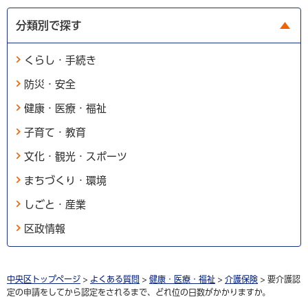
分類別で探す
くらし・手続き
防災・安全
健康・医療・福祉
子育て・教育
文化・観光・スポーツ
まちづくり・環境
しごと・産業
区政情報
中央区トップページ
>
よくある質問
>
健康・医療・福祉
>
介護保険
> 要介護認
定の申請をしてから認定をされるまで、どれ位の日数がかかりますか。