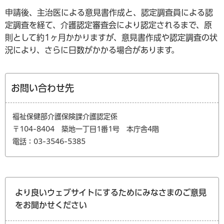
申請後、主治医による意見書作成と、認定調査員による認
定調査を経て、介護認定審査会により認定されるまで、原
則として約1ヶ月かかりますが、意見書作成や認定調査の状
況により、さらに日数がかかる場合があります。
お問い合わせ先
福祉保健部介護保険課介護認定係
〒104-8404 築地一丁目1番1号 本庁舎4階
電話：03-3546-5385
より良いウェブサイトにするためにみなさまのご意見
をお聞かせください