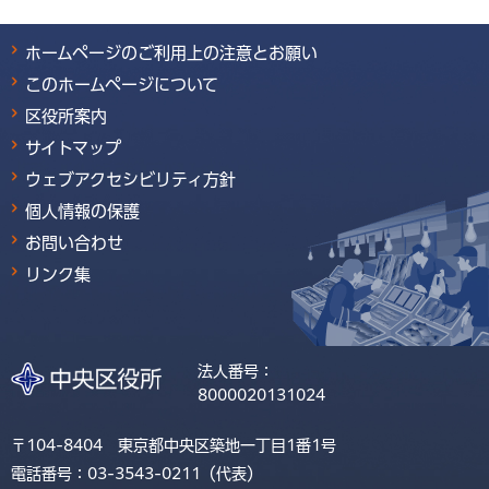
ホームページのご利用上の注意とお願い
このホームページについて
区役所案内
サイトマップ
ウェブアクセシビリティ方針
個人情報の保護
お問い合わせ
リンク集
法人番号：
8000020131024
〒104-8404 東京都中央区築地一丁目1番1号
電話番号：03-3543-0211（代表）