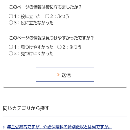
このページの情報は役に立ちましたか？
1：役に立った
2：ふつう
3：役に立たなかった
このページの情報は見つけやすかったですか？
1：見つけやすかった
2：ふつう
3：見つけにくかった
同じカテゴリから探す
年金受給者ですが、介護保険料の特別徴収とは何ですか。