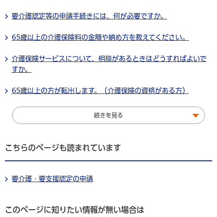
要介護認定等の申請手続きには、何が必要ですか。
65歳以上の介護保険料の金額や納め方を教えてください。
介護保険サービスについて、相談があるときはどうすればよいで
すか。
65歳以上の方が転出します。（介護保険の資格がある方）
続きを見る
こちらのページも読まれています
要介護・要支援認定の申請
このページに知りたい情報が無い場合は