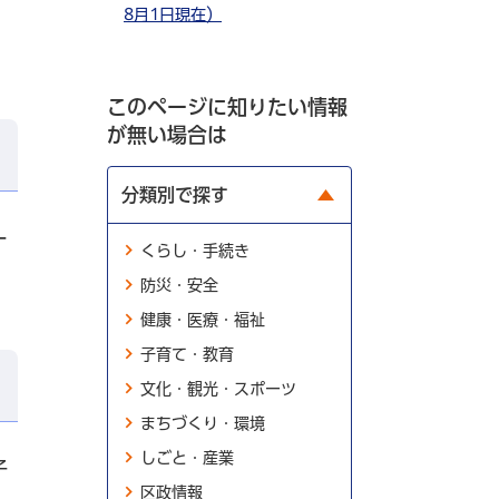
こ
8月1日現在）
このページに知りたい情報
が無い場合は
分類別で探す
一
くらし・手続き
防災・安全
健康・医療・福祉
子育て・教育
文化・観光・スポーツ
まちづくり・環境
しごと・産業
子
区政情報