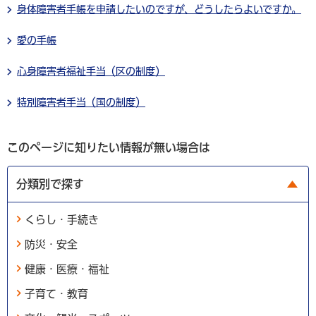
身体障害者手帳を申請したいのですが、どうしたらよいですか。
愛の手帳
心身障害者福祉手当（区の制度）
特別障害者手当（国の制度）
このページに知りたい情報が無い場合は
分類別で探す
くらし・手続き
防災・安全
健康・医療・福祉
子育て・教育