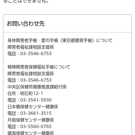
ることはできません。
お問い合わせ先
身体障害者手帳・愛の手帳（東京都療育手帳）について
障害者福祉課相談支援係
電話：03-3546-6753
精神障害者保健福祉手帳について
障害者福祉課相談支援係
電話：03-3546-6753
中央区保健所健康推進課給付係
住所：明石町12-1
電話：03-3541-5930
日本橋保健センター健康係
電話：03-3661-3515
月島保健センター健康係
電話：03-5560-0765
晴海保健センター健康係