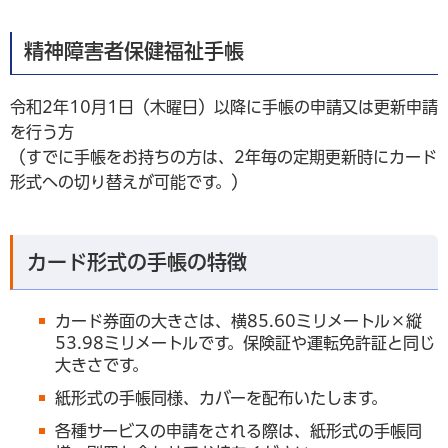
精神障害者保健福祉手帳
令和2年10月1日（木曜日）以降に手帳の申請又は更新申請
を行う方
（すでに手帳をお持ちの方は、2年毎の定期更新時にカード
形式への切り替えが可能です。）
カード形式の手帳の特徴
カード券面の大きさは、横85.60ミリメートル×縦
53.98ミリメートルです。保険証や運転免許証と同じ
大きさです。
紙形式の手帳同様、カバーを配布いたします。
各種サービスの申請をされる際は、紙形式の手帳同