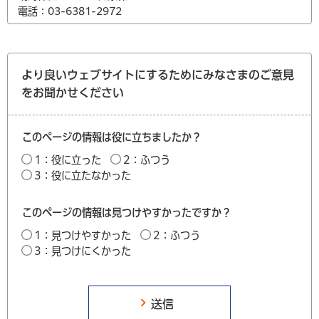
電話：03-6381-2972
より良いウェブサイトにするためにみなさまのご意見
をお聞かせください
このページの情報は役に立ちましたか？
1：役に立った
2：ふつう
3：役に立たなかった
このページの情報は見つけやすかったですか？
1：見つけやすかった
2：ふつう
3：見つけにくかった