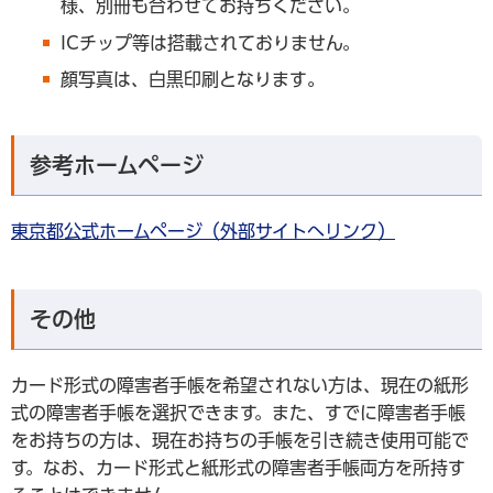
様、別冊も合わせてお持ちください。
ICチップ等は搭載されておりません。
顔写真は、白黒印刷となります
。
参考ホームページ
東京都公式ホームページ（外部サイトへリンク）
その他
カード形式の障害者手帳を希望されない方は、現在の紙形
式の障害者手帳を選択できます。また、すでに障害者手帳
をお持ちの方は、現在お持ちの手帳を引き続き使用可能で
す。なお、カード形式と紙形式の障害者手帳両方を所持す