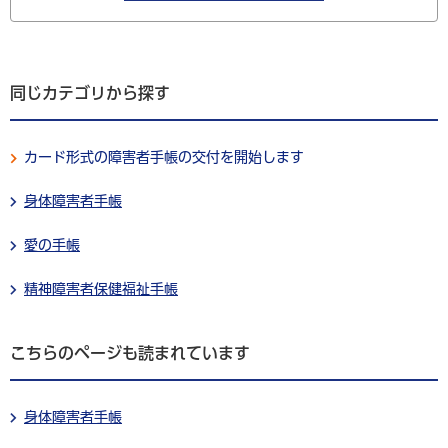
同じカテゴリから探す
カード形式の障害者手帳の交付を開始します
身体障害者手帳
愛の手帳
精神障害者保健福祉手帳
こちらのページも読まれています
身体障害者手帳