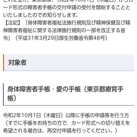
ード形式の障害者手帳の交付申請の受付を開始することと
いたしましたのでお知らせします。
【注記】「身体障害者福祉法施行規則及び精神保健及び精
神障害者福祉に関する法律施行規則の一部を改正する省
令」（平成31年3月29日厚生労働省令第48号）
対象者
身体障害者手帳・愛の手帳（東京都療育手
帳）
令和2年10月1日（木曜日）以降に手帳の申請等を行う方
（すでに手帳をお持ちの方で、カード形式への切り替えを
希望される場合は、再交付申請を行ってください。）