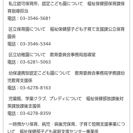
私立認可保育所、認定こども園について 福祉保健部保育課保
育指導担当
電話：03-3546-5681
区立保育園について 福祉保健部子ども子育て支援課公立保育
園係
電話：03-3546-5344
区立幼稚園について 教育委員会事務局指導室
電話：03-6281-5063
幼保連携型認定こども園について 教育委員会事務局学務課幼
児教育支援係
電話：03-6278-8163
児童館、学童クラブ、プレディについて 福祉保健部放課後対
策課放課後支援係
電話：03-6278-8359
一時預かり保育、病児・病後児保育、子育て短期支援事業につ
いて 福祉保健部子ども家庭支援センター事業係