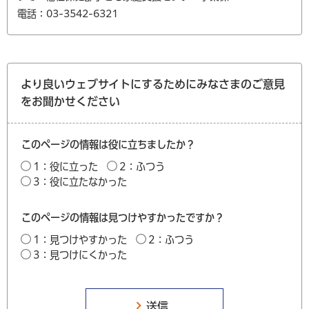
電話：03-3542-6321
より良いウェブサイトにするためにみなさまのご意見
をお聞かせください
このページの情報は役に立ちましたか？
1：役に立った
2：ふつう
3：役に立たなかった
このページの情報は見つけやすかったですか？
1：見つけやすかった
2：ふつう
3：見つけにくかった