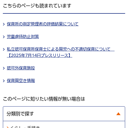
こちらのページも読まれています
保育所の指定管理者の評価結果について
児童虐待防止対策
私立認可保育所保育士による園児への不適切保育について
【2025年7月14日プレスリリース】
認可外保育施設
保育園空き情報
このページに知りたい情報が無い場合は
分類別で探す