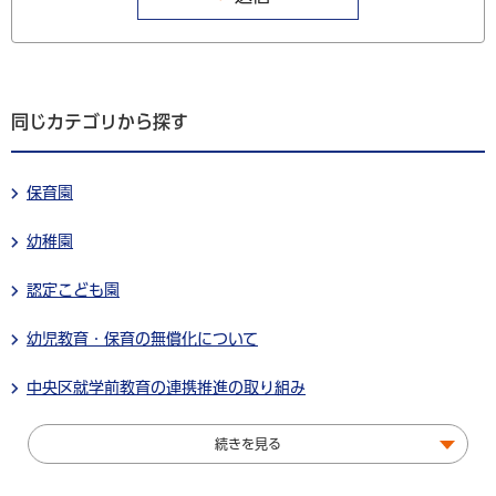
同じカテゴリから探す
保育園
幼稚園
認定こども園
幼児教育・保育の無償化について
中央区就学前教育の連携推進の取り組み
続きを見る