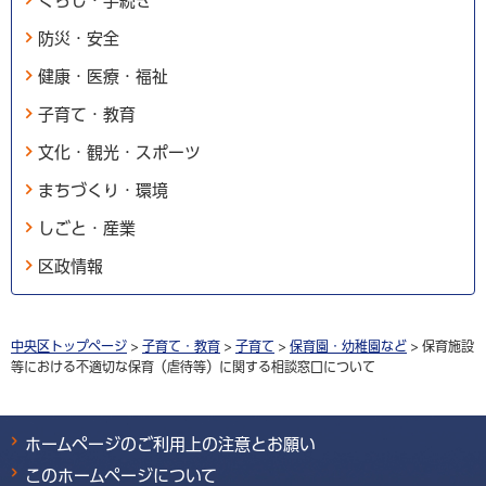
くらし・手続き
防災・安全
健康・医療・福祉
子育て・教育
文化・観光・スポーツ
まちづくり・環境
しごと・産業
区政情報
中央区トップページ
>
子育て・教育
>
子育て
>
保育園・幼稚園など
> 保育施設
等における不適切な保育（虐待等）に関する相談窓口について
ホームページのご利用上の注意とお願い
このホームページについて