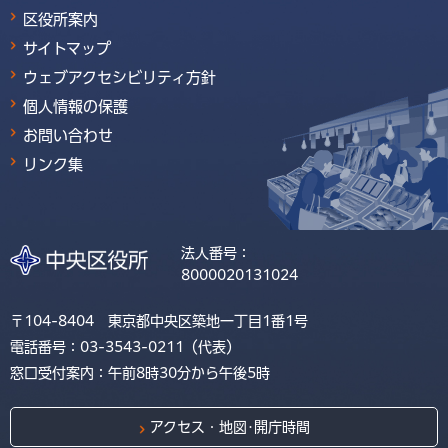
区役所案内
サイトマップ
ウェブアクセシビリティ方針
個人情報の保護
お問い合わせ
リンク集
法人番号：
8000020131024
〒104-8404 東京都中央区築地一丁目1番1号
電話番号：03-3543-0211（代表）
窓口受付案内：午前8時30分から午後5時
アクセス・地図･開庁時間