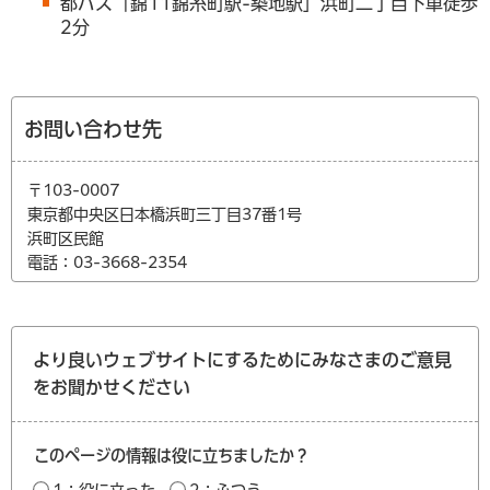
都バス「錦11錦糸町駅-築地駅」浜町二丁目下車徒歩
2分
お問い合わせ先
〒103-0007
東京都中央区日本橋浜町三丁目37番1号
浜町区民館
電話：03-3668-2354
より良いウェブサイトにするためにみなさまのご意見
をお聞かせください
このページの情報は役に立ちましたか？