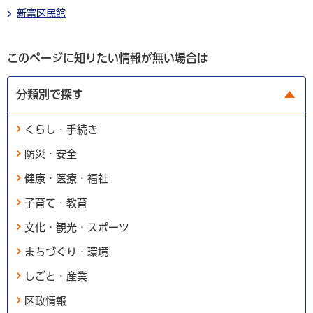
新富区民館
このページに知りたい情報が無い場合は
分類別で探す
くらし・手続き
防災・安全
健康・医療・福祉
子育て・教育
文化・観光・スポーツ
まちづくり・環境
しごと・産業
区政情報