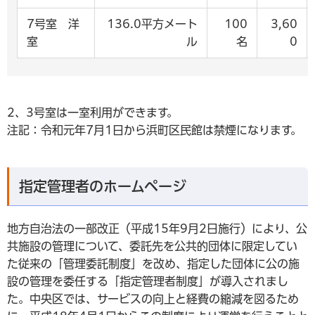
7号室 洋
136.0平方メート
100
3,60
室
ル
名
0
2、3号室は一室利用ができます。
注記：令和元年7月1日から浜町区民館は禁煙になります。
指定管理者のホームページ
地方自治法の一部改正（平成15年9月2日施行）により、公
共施設の管理について、委託先を公共的団体に限定してい
た従来の「管理委託制度」を改め、指定した団体に公の施
設の管理を委任する「指定管理者制度」が導入されまし
た。中央区では、サービスの向上と経費の縮減を図るため