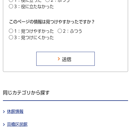
1：役に立った
2：ふつう
3：役に立たなかった
このページの情報は見つけやすかったですか？
1：見つけやすかった
2：ふつう
3：見つけにくかった
同じカテゴリから探す
休館情報
京橋区民館