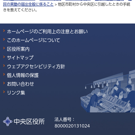
民の異動の届出全般に係ること
> 他区市町村から中央区に引越したときの手続
きを教えてください。
ホームページのご利用上の注意とお願い
このホームページについて
区役所案内
サイトマップ
ウェブアクセシビリティ方針
個人情報の保護
お問い合わせ
リンク集
法人番号：
8000020131024