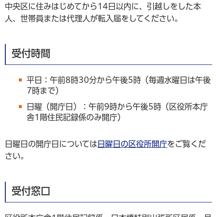
中央区に住みはじめてから14日以内に、引越しをした本
人、世帯員または代理人が転入届をしてください。
受付時間
平日：午前8時30分から午後5時（毎週水曜日は午後
7時まで）
日曜（開庁日）：午前9時から午後5時（区役所本庁
舎1階住民記録係のみ開庁）
日曜日の開庁日については
日曜日の区役所開庁
をご覧くだ
さい。
受付窓口