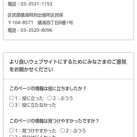
電話：03-3531-1153
区民部晴海特別出張所区民係
〒104-8571 晴海四丁目8番1号
電話：03-3520-8096
より良いウェブサイトにするためにみなさまのご意見
をお聞かせください
このページの情報は役に立ちましたか？
1：役に立った
2：ふつう
3：役に立たなかった
このページの情報は見つけやすかったですか？
1：見つけやすかった
2：ふつう