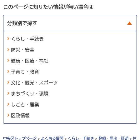
このページに知りたい情報が無い場合は
分類別で探す
くらし・手続き
防災・安全
健康・医療・福祉
子育て・教育
文化・観光・スポーツ
まちづくり・環境
しごと・産業
区政情報
中央区トップページ
>
よくある質問
>
くらし・手続き
>
登録・届出・証明
>
住