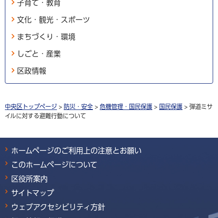
子育て・教育
文化・観光・スポーツ
まちづくり・環境
しごと・産業
区政情報
中央区トップページ
>
防災・安全
>
危機管理・国民保護
>
国民保護
> 弾道ミサ
イルに対する避難行動について
ホームページのご利用上の注意とお願い
このホームページについて
区役所案内
サイトマップ
ウェブアクセシビリティ方針