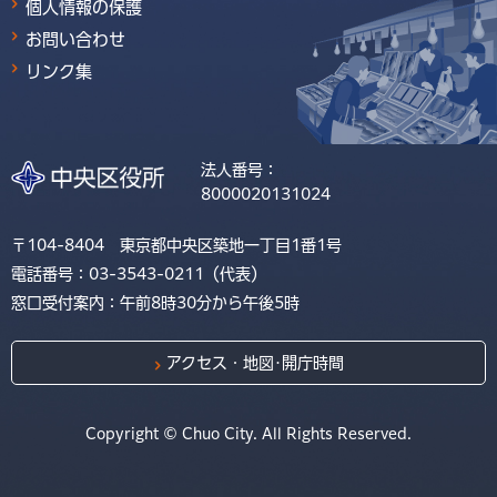
個人情報の保護
お問い合わせ
リンク集
法人番号：
8000020131024
〒104-8404 東京都中央区築地一丁目1番1号
電話番号：03-3543-0211（代表）
窓口受付案内：午前8時30分から午後5時
アクセス・地図･開庁時間
Copyright © Chuo City. All Rights Reserved.