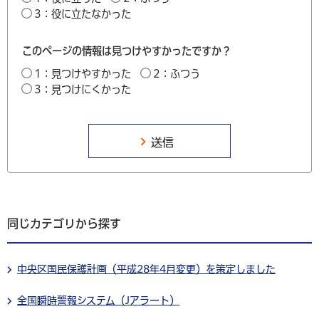
3：役に立たなかった
このページの情報は見つけやすかったですか？
1：見つけやすかった
2：ふつう
3：見つけにくかった
同じカテゴリから探す
中央区国民保護計画（平成28年4月変更）を策定しました
全国瞬時警報システム（Jアラート）