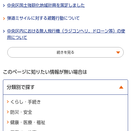
中央区国土強靭化地域計画を策定しました
弾道ミサイルに対する避難行動について
中央区内における無人飛行機（ラジコンヘリ、ドローン等）の使
用について
続きを見る
このページに知りたい情報が無い場合は
分類別で探す
くらし・手続き
防災・安全
健康・医療・福祉