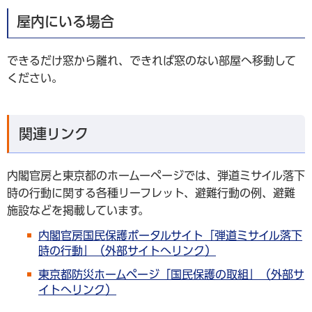
屋内にいる場合
できるだけ窓から離れ、できれば窓のない部屋へ移動して
ください。
関連リンク
内閣官房と東京都のホームーページでは、弾道ミサイル落下
時の行動に関する各種リーフレット、避難行動の例、避難
施設などを掲載しています。
内閣官房国民保護ポータルサイト「弾道ミサイル落下
時の行動」（外部サイトへリンク）
東京都防災ホームページ「国民保護の取組」（外部サ
イトへリンク）