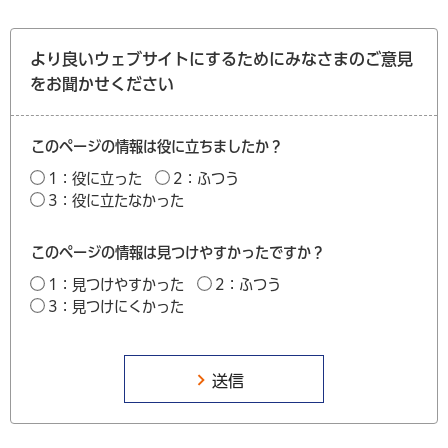
より良いウェブサイトにするためにみなさまのご意見
をお聞かせください
このページの情報は役に立ちましたか？
1：役に立った
2：ふつう
3：役に立たなかった
このページの情報は見つけやすかったですか？
1：見つけやすかった
2：ふつう
3：見つけにくかった