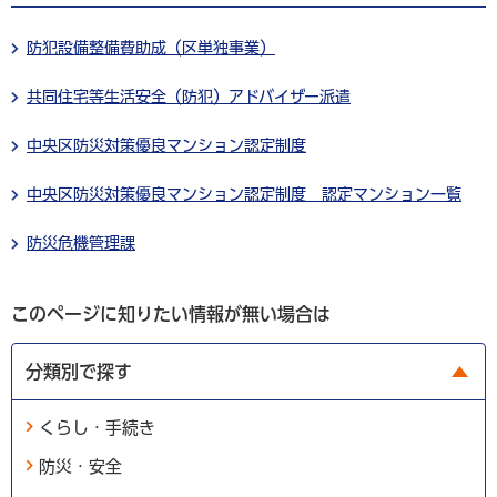
防犯設備整備費助成（区単独事業）
共同住宅等生活安全（防犯）アドバイザー派遣
中央区防災対策優良マンション認定制度
中央区防災対策優良マンション認定制度 認定マンション一覧
防災危機管理課
このページに知りたい情報が無い場合は
分類別で探す
くらし・手続き
防災・安全