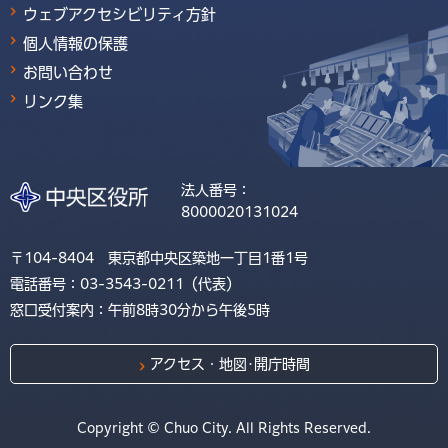
ウェブアクセシビリティ方針
個人情報の保護
お問い合わせ
リンク集
法人番号：
8000020131024
〒104-8404 東京都中央区築地一丁目1番1号
電話番号：03-3543-0211（代表）
窓口受付案内：午前8時30分から午後5時
アクセス・地図･開庁時間
Copyright © Chuo City. All Rights Reserved.