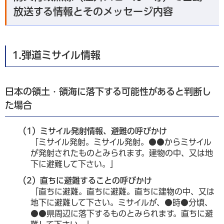
放送する情報とそのメッセージ内容
1.弾道ミサイル情報
日本の領土・領海に落下する可能性があると判断し
た場合
（1）ミサイル発射情報、避難の呼びかけ
「ミサイル発射。ミサイル発射。●●からミサイル
が発射されたものとみられます。建物の中、又は地
下に避難して下さい。」
（2）直ちに避難することの呼びかけ
「直ちに避難。直ちに避難。直ちに建物の中、又は
地下に避難して下さい。ミサイルが、●時●分頃、
●●県周辺に落下するものとみられます。直ちに避