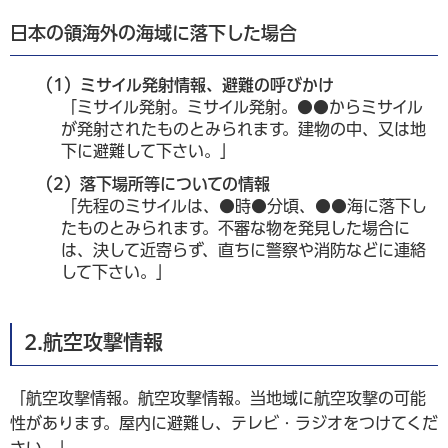
日本の領海外の海域に落下した場合
（1）ミサイル発射情報、避難の呼びかけ
「ミサイル発射。ミサイル発射。●●からミサイル
が発射されたものとみられます。建物の中、又は地
下に避難して下さい。」
（2）落下場所等についての情報
「先程のミサイルは、●時●分頃、●●海に落下し
たものとみられます。不審な物を発見した場合に
は、決して近寄らず、直ちに警察や消防などに連絡
して下さい。」
2.航空攻撃情報
「航空攻撃情報。航空攻撃情報。当地域に航空攻撃の可能
性があります。屋内に避難し、テレビ・ラジオをつけてくだ