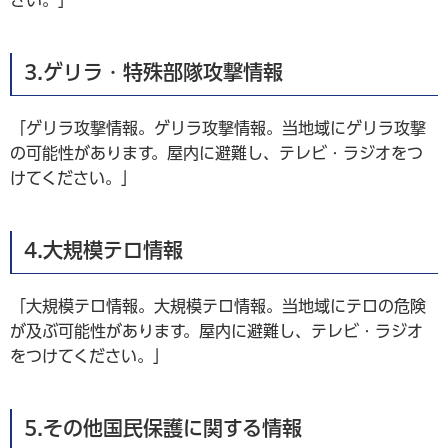
さい。」
3.ゲリラ・特殊部隊攻撃情報
「ゲリラ攻撃情報。ゲリラ攻撃情報。当地域にゲリラ攻撃
の可能性があります。屋内に避難し、テレビ・ラジオをつ
けてください。」
4.大規模テロ情報
「大規模テロ情報。大規模テロ情報。当地域にテロの危険
が及ぶ可能性があります。屋内に避難し、テレビ・ラジオ
をつけてください。」
5.その他国民保護に関する情報