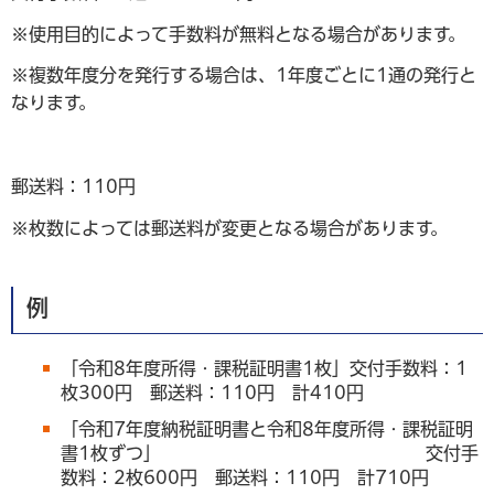
※使用目的によって手数料が無料となる場合があります。
※複数年度分を発行する場合は、1年度ごとに1通の発行と
なります。
郵送料：110円
※枚数によっては郵送料が変更となる場合があります。
例
「令和8年度所得・課税証明書1枚」交付手数料：1
枚300円 郵送料：110円 計410円
「令和7年度納税証明書と令和8年度所得・課税証明
書1枚ずつ」 交付手
数料：2枚600円 郵送料：110円 計710円