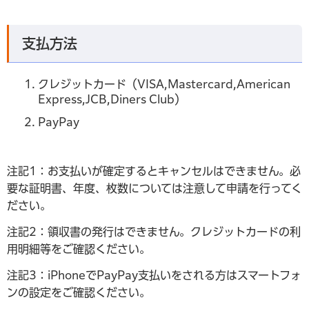
支払方法
クレジットカード（VISA,Mastercard,American
Express,JCB,Diners Club）
PayPay
注記1：お支払いが確定するとキャンセルはできません。必
要な証明書、年度、枚数については注意して申請を行ってく
ださい。
注記2：領収書の発行はできません。クレジットカードの利
用明細等をご確認ください。
注記3：iPhoneでPayPay支払いをされる方はスマートフォ
ンの設定をご確認ください。