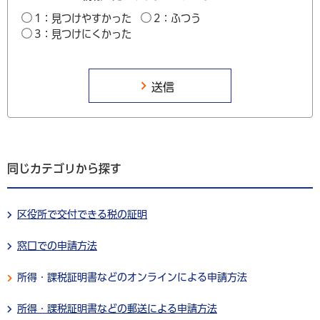
1：見つけやすかった
2：ふつう
3：見つけにくかった
同じカテゴリから探す
区役所で交付できる税の証明
窓口での申請方法
所得・課税証明書などのオンラインによる申請方法
所得・課税証明書などの郵送による申請方法