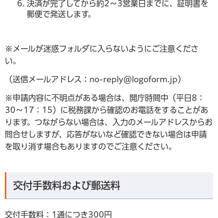
決済が完了してから約2～3営業日までに、証明書を
郵便で発送します。
※メールが迷惑フォルダに入らないようにご注意くださ
い。
（送信メールアドレス：no-reply@logoform.jp）
※申請内容に不明点がある場合は、開庁時間中（平日8：
30～17：15）に税務課から確認のお電話をすることがあ
ります。つながらない場合は、入力のメールアドレスからお
問合せしますが、応答がないなど確認できない場合は申請
を取り消す場合もありますのでご注意ください。
交付手数料および郵送料
交付手数料：1通につき300円