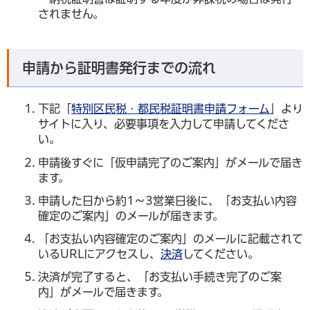
されません。
申請から証明書発行までの流れ
下記「
特別区民税・都民税証明書申請フォーム
」より
サイトに入り、必要事項を入力して申請してくださ
い。
申請後すぐに「仮申請完了のご案内」がメールで届き
ます。
申請した日から約1～3営業日後に、「お支払い内容
確定のご案内」のメールが届きます。
「お支払い内容確定のご案内」のメールに記載されて
いるURLにアクセスし、
決済
してください。
決済が完了すると、「お支払い手続き完了のご案
内」がメールで届きます。