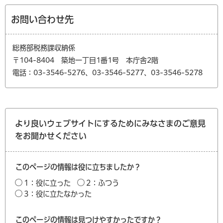
お問い合わせ先
総務部税務課収納係
〒104-8404 築地一丁目1番1号 本庁舎2階
電話：03-3546-5276、03-3546-5277、03-3546-5278
より良いウェブサイトにするためにみなさまのご意見
をお聞かせください
このページの情報は役に立ちましたか？
1：役に立った
2：ふつう
3：役に立たなかった
このページの情報は見つけやすかったですか？