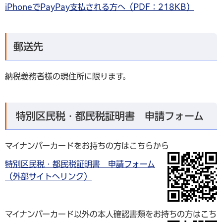
iPhoneでPayPay支払される方へ（PDF：218KB）
郵送先
納税義務者様の現住所に限ります。
特別区民税・都民税証明書 申請フォーム
マイナンバーカードをお持ちの方はこちらから
特別区民税・都民税証明書 申請フォーム
（外部サイトへリンク）
マイナンバーカード以外の本人確認書類をお持ちの方はこち