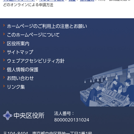
どのオンラインによる申請方法
ホームページのご利用上の注意とお願い
このホームページについて
区役所案内
サイトマップ
ウェブアクセシビリティ方針
個人情報の保護
お問い合わせ
リンク集
法人番号：
8000020131024
〒104-8404 東京都中央区築地一丁目1番1号