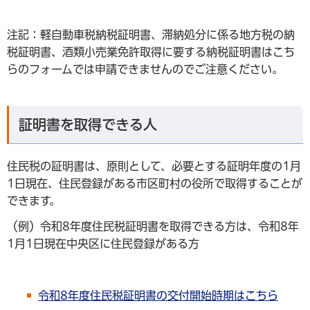
注記：軽自動車税納税証明書、滞納処分に係る地方税の納
税証明書、酒類小売業免許取得に要する納税証明書はこち
らのフォームでは申請できませんのでご注意ください。
証明書を取得できる人
住民税の証明書は、原則として、必要とする証明年度の1月
1日現在、住民登録がある市区町村の役所で取得することが
できます。
（例）令和8年度住民税証明書を取得できる方は、令和8年
1月1日現在中央区に住民登録がある方
令和8年度住民税証明書の交付開始時期はこちら