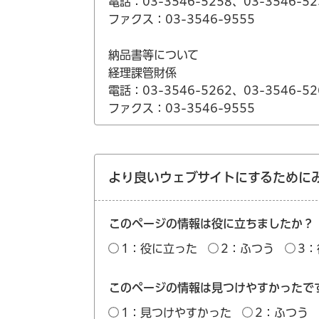
電話：03-3546-5258、03-3546-52
ファクス：03-3546-9555
納品書等について
経理課管財係
電話：03-3546-5262、03-3546-52
ファクス：03-3546-9555
より良いウェブサイトにするために
このページの情報は役に立ちましたか？
1：役に立った
2：ふつう
3
このページの情報は見つけやすかったで
1：見つけやすかった
2：ふつう