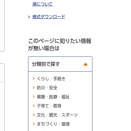
請について
様式ダウンロード
このページに知りたい情報
が無い場合は
分類別で探す
くらし・手続き
防災・安全
健康・医療・福祉
子育て・教育
文化・観光・スポーツ
まちづくり・環境