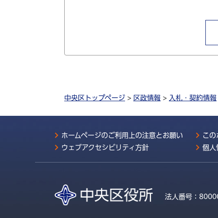
中央区トップページ
>
区政情報
>
入札・契約情報
ホームページのご利用上の注意とお願い
この
ウェブアクセシビリティ方針
個人
法人番号：
8000