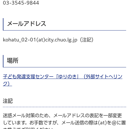
03-3545-9844
メールアドレス
kohatu_02-01(at)city.chuo.lg.jp（注記）
場所
子ども発達支援センター「ゆりのき」（外部サイトへリン
ク）
注記
迷惑メール対策のため、メールアドレスの表記を一部変更
しています。お手数ですが、メール送信の際は(at)を@に置