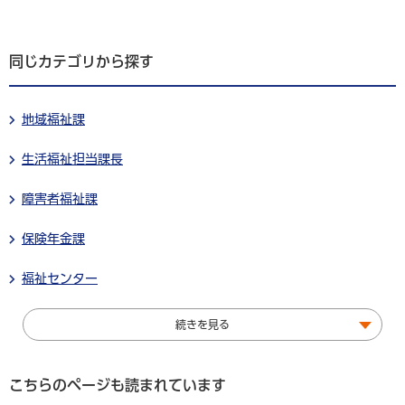
同じカテゴリから探す
地域福祉課
生活福祉担当課長
障害者福祉課
保険年金課
福祉センター
続きを見る
こちらのページも読まれています