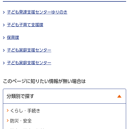
子ども発達支援センターゆりのき
子ども子育て支援課
保育課
子ども家庭支援センター
子ども家庭支援センター
このページに知りたい情報が無い場合は
分類別で探す
くらし・手続き
防災・安全