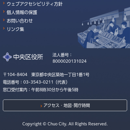
ウェブアクセシビリティ方針
個人情報の保護
お問い合わせ
リンク集
法人番号：
8000020131024
〒104-8404 東京都中央区築地一丁目1番1号
電話番号：03-3543-0211（代表）
窓口受付案内：午前8時30分から午後5時
アクセス・地図･開庁時間
Copyright © Chuo City. All Rights Reserved.