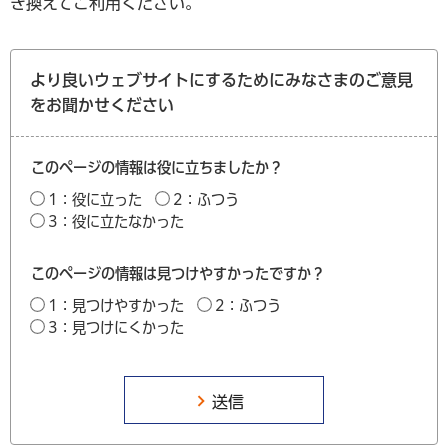
き換えてご利用ください。
より良いウェブサイトにするためにみなさまのご意見
をお聞かせください
このページの情報は役に立ちましたか？
1：役に立った
2：ふつう
3：役に立たなかった
このページの情報は見つけやすかったですか？
1：見つけやすかった
2：ふつう
3：見つけにくかった