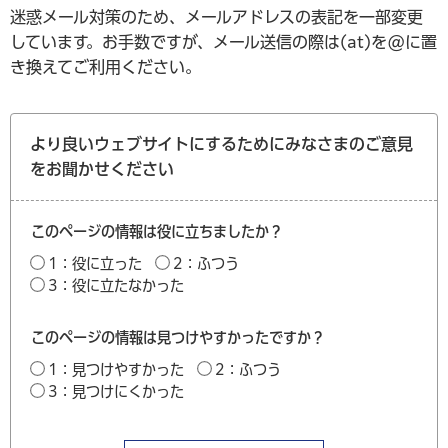
迷惑メール対策のため、メールアドレスの表記を一部変更
しています。お手数ですが、メール送信の際は(at)を@に置
き換えてご利用ください。
より良いウェブサイトにするためにみなさまのご意見
をお聞かせください
このページの情報は役に立ちましたか？
1：役に立った
2：ふつう
3：役に立たなかった
このページの情報は見つけやすかったですか？
1：見つけやすかった
2：ふつう
3：見つけにくかった