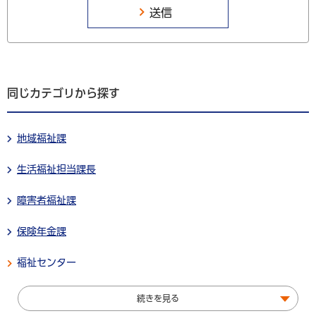
同じカテゴリから探す
地域福祉課
生活福祉担当課長
障害者福祉課
保険年金課
福祉センター
続きを見る