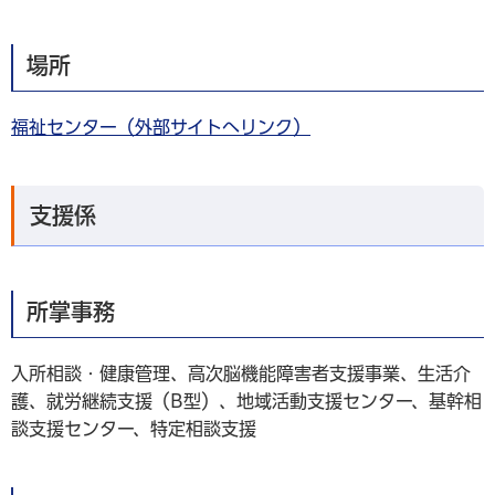
場所
福祉センター（外部サイトへリンク）
支援係
所掌事務
入所相談・健康管理、高次脳機能障害者支援事業、生活介
護、就労継続支援（B型）、地域活動支援センター、基幹相
談支援センター、特定相談支援