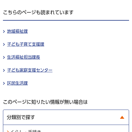
こちらのページも読まれています
地域福祉課
子ども子育て支援課
生活福祉担当課長
子ども家庭支援センター
区民生活課
このページに知りたい情報が無い場合は
分類別で探す