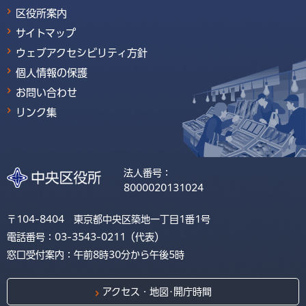
区役所案内
サイトマップ
ウェブアクセシビリティ方針
個人情報の保護
お問い合わせ
リンク集
法人番号：
8000020131024
〒104-8404 東京都中央区築地一丁目1番1号
電話番号：03-3543-0211（代表）
窓口受付案内：午前8時30分から午後5時
アクセス・地図･開庁時間