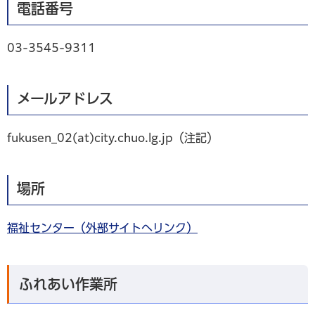
電話番号
03-3545-9311
メールアドレス
fukusen_02(at)city.chuo.lg.jp（注記）
場所
福祉センター（外部サイトへリンク）
ふれあい作業所